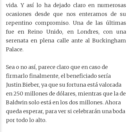
vida. Y así lo ha dejado claro en numerosas
ocasiones desde que nos enteramos de su
repentino compromiso. Una de las últimas
fue en Reino Unido, en Londres, con una
serenata en plena calle ante al Buckingham
Palace.
Sea o no así, parece claro que en caso de
firmarlo finalmente, el beneficiado sería
Justin Bieber, ya que su fortuna está valorada
en 250 millones de dólares, mientras que la de
Baldwin solo está en los dos millones. Ahora
queda esperar, para ver si celebrarán una boda
por todo lo alto.