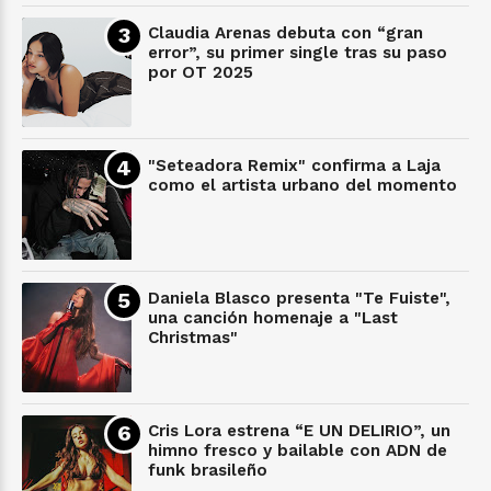
Claudia Arenas debuta con “gran
error”, su primer single tras su paso
por OT 2025
"Seteadora Remix" confirma a Laja
como el artista urbano del momento
Daniela Blasco presenta "Te Fuiste",
una canción homenaje a "Last
Christmas"
Cris Lora estrena “E UN DELIRIO”, un
himno fresco y bailable con ADN de
funk brasileño