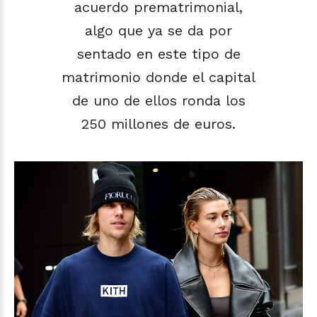
acuerdo prematrimonial,
algo que ya se da por
sentado en este tipo de
matrimonio donde el capital
de uno de ellos ronda los
250 millones de euros.