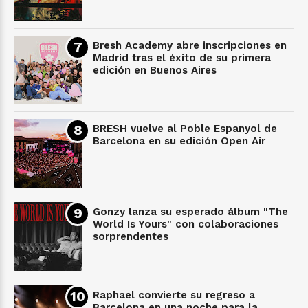
Bresh Academy abre inscripciones en
Madrid tras el éxito de su primera
edición en Buenos Aires
BRESH vuelve al Poble Espanyol de
Barcelona en su edición Open Air
Gonzy lanza su esperado álbum "The
World Is Yours" con colaboraciones
sorprendentes
Raphael convierte su regreso a
Barcelona en una noche para la