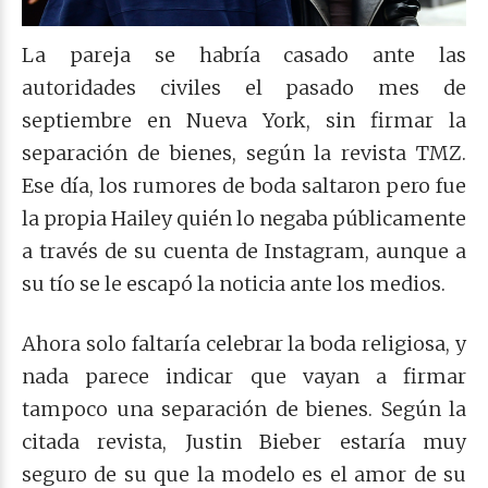
La pareja se habría casado ante las
autoridades civiles el pasado mes de
septiembre en Nueva York, sin firmar la
separación de bienes, según la revista TMZ.
Ese día, los rumores de boda saltaron pero fue
la propia Hailey quién lo negaba públicamente
a través de su cuenta de Instagram, aunque a
su tío se le escapó la noticia ante los medios.
Ahora solo faltaría celebrar la boda religiosa, y
nada parece indicar que vayan a firmar
tampoco una separación de bienes. Según la
citada revista, Justin Bieber estaría muy
seguro de su que la modelo es el amor de su