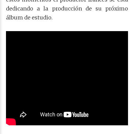
dedicando a la producción de su próximo
álbum de estudio.