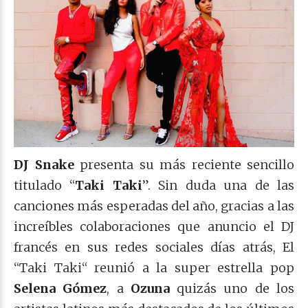
DJ Snake
presenta su más reciente sencillo
titulado “
Taki Taki
”. Sin duda una de las
canciones más esperadas del año, gracias a las
increíbles colaboraciones que anuncio el DJ
francés en sus redes sociales días atrás, El
“Taki Taki“ reunió a la super estrella pop
Selena Gómez
, a
Ozuna
quizás uno de los