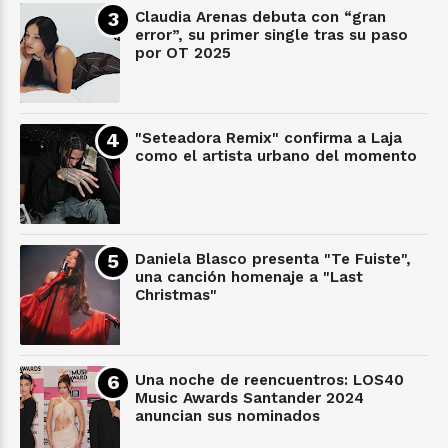
Claudia Arenas debuta con “gran
error”, su primer single tras su paso
por OT 2025
"Seteadora Remix" confirma a Laja
como el artista urbano del momento
Daniela Blasco presenta "Te Fuiste",
una canción homenaje a "Last
Christmas"
Una noche de reencuentros: LOS40
Music Awards Santander 2024
anuncian sus nominados