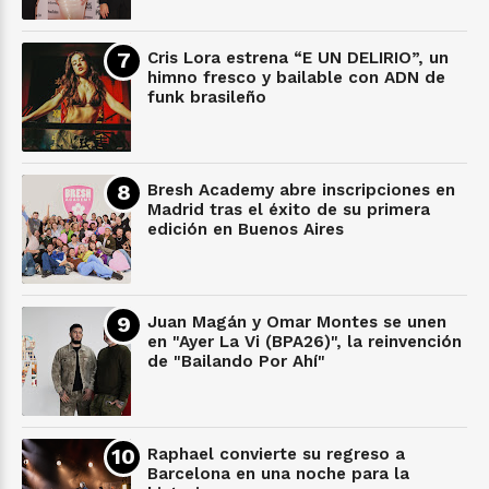
Cris Lora estrena “E UN DELIRIO”, un
himno fresco y bailable con ADN de
funk brasileño
Bresh Academy abre inscripciones en
Madrid tras el éxito de su primera
edición en Buenos Aires
Juan Magán y Omar Montes se unen
en "Ayer La Vi (BPA26)", la reinvención
de "Bailando Por Ahí"
Raphael convierte su regreso a
Barcelona en una noche para la