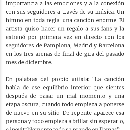
importancia a las emociones y a la conexión
con sus seguidores a través de su música. Un
himno en toda regla, una canción enorme. El
artista quiso hacer un regalo a sus fans y la
estrenó por primera vez en directo con los
seguidores de Pamplona, Madrid y Barcelona
en los tres arenas de final de gira del pasado
mes de diciembre.
En palabras del propio artista: “La canción
habla de ese equilibrio interior que sientes
después de pasar un mal momento y una
etapa oscura, cuando todo empieza a ponerse
de nuevo en su sitio. De repente aparece esa
persona y todo empieza a brillar sin esperarlo,
e inevitablemente todo se prende en llamas”.