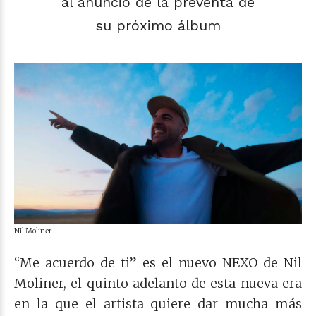
al anuncio de la preventa de
su próximo álbum
Nil Moliner
“Me acuerdo de ti” es el nuevo NEXO de Nil
Moliner, el quinto adelanto de esta nueva era
en la que el artista quiere dar mucha más