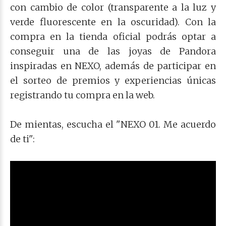
con cambio de color (transparente a la luz y
verde fluorescente en la oscuridad). Con la
compra en la tienda oficial podrás optar a
conseguir una de las joyas de Pandora
inspiradas en NEXO, además de participar en
el sorteo de premios y experiencias únicas
registrando tu compra en la web.
De mientas, escucha el "NEXO 01. Me acuerdo
de ti":