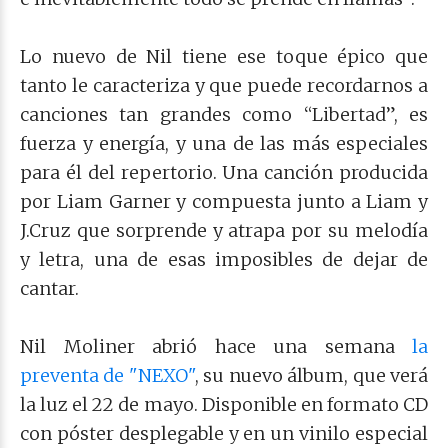
Lo nuevo de Nil tiene ese toque épico que
tanto le caracteriza y que puede recordarnos a
canciones tan grandes como “Libertad”, es
fuerza y energía, y una de las más especiales
para él del repertorio. Una canción producida
por Liam Garner y compuesta junto a Liam y
J.Cruz que sorprende y atrapa por su melodía
y letra, una de esas imposibles de dejar de
cantar.
Nil Moliner abrió hace una semana
la
preventa de "NEXO"
, su nuevo álbum, que verá
la luz el 22 de mayo. Disponible en formato CD
con póster desplegable y en un vinilo especial