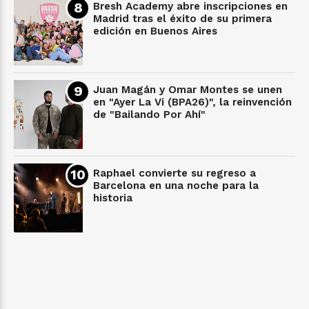
Bresh Academy abre inscripciones en
Madrid tras el éxito de su primera
edición en Buenos Aires
Juan Magán y Omar Montes se unen
en "Ayer La Vi (BPA26)", la reinvención
de "Bailando Por Ahí"
Raphael convierte su regreso a
Barcelona en una noche para la
historia