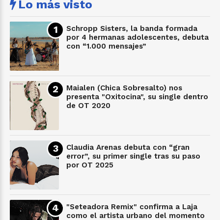
Lo más visto
Schropp Sisters, la banda formada
por 4 hermanas adolescentes, debuta
con “1.000 mensajes”
Maialen (Chica Sobresalto) nos
presenta "Oxitocina", su single dentro
de OT 2020
Claudia Arenas debuta con “gran
error”, su primer single tras su paso
por OT 2025
"Seteadora Remix" confirma a Laja
como el artista urbano del momento