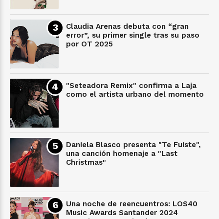
Claudia Arenas debuta con “gran
error”, su primer single tras su paso
por OT 2025
"Seteadora Remix" confirma a Laja
como el artista urbano del momento
Daniela Blasco presenta "Te Fuiste",
una canción homenaje a "Last
Christmas"
Una noche de reencuentros: LOS40
Music Awards Santander 2024