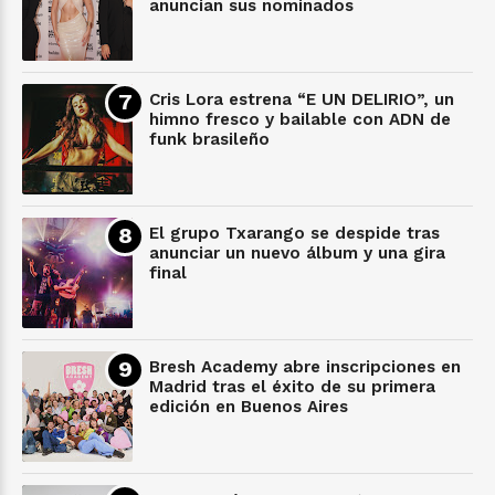
anuncian sus nominados
Cris Lora estrena “E UN DELIRIO”, un
himno fresco y bailable con ADN de
funk brasileño
El grupo Txarango se despide tras
anunciar un nuevo álbum y una gira
final
Bresh Academy abre inscripciones en
Madrid tras el éxito de su primera
edición en Buenos Aires