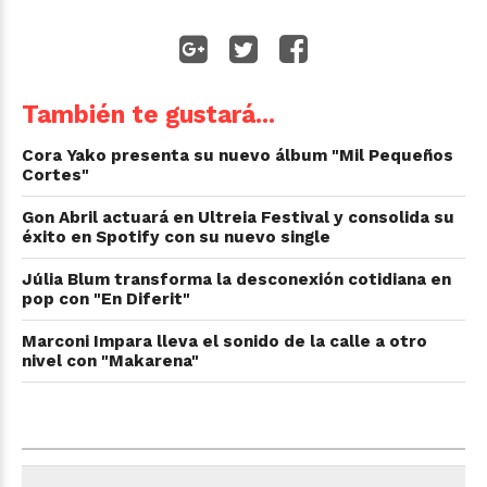
También te gustará...
Cora Yako presenta su nuevo álbum "Mil Pequeños
Cortes"
Gon Abril actuará en Ultreia Festival y consolida su
éxito en Spotify con su nuevo single
Júlia Blum transforma la desconexión cotidiana en
pop con "En Diferit"
Marconi Impara lleva el sonido de la calle a otro
nivel con "Makarena"