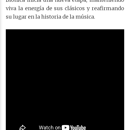
viva la energía de sus clásicos y reafirmando
su lugar en la historia de la música.