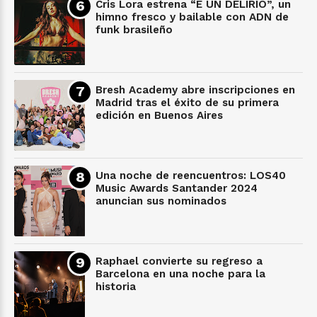
Cris Lora estrena “E UN DELIRIO”, un
himno fresco y bailable con ADN de
funk brasileño
Bresh Academy abre inscripciones en
Madrid tras el éxito de su primera
edición en Buenos Aires
Una noche de reencuentros: LOS40
Music Awards Santander 2024
anuncian sus nominados
Raphael convierte su regreso a
Barcelona en una noche para la
historia