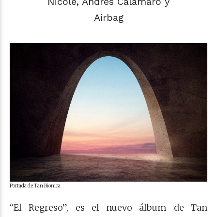
Nicole, Andrés Calamaro y
Airbag
Portada de Tan Bionica
“El Regreso”, es el nuevo álbum de Tan