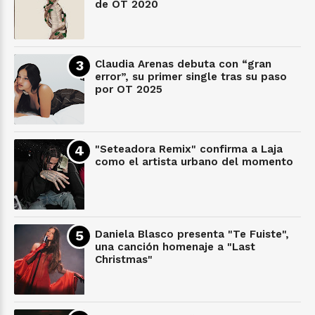
de OT 2020
Claudia Arenas debuta con “gran
error”, su primer single tras su paso
por OT 2025
"Seteadora Remix" confirma a Laja
como el artista urbano del momento
Daniela Blasco presenta "Te Fuiste",
una canción homenaje a "Last
Christmas"