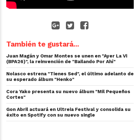
También te gustará...
Juan Magán y Omar Montes se unen en "Ayer La Vi
(BPA26)", la reinvención de "Bailando Por Ahí"
Nolasco estrena "Tienes Sed", el último adelanto de
su esperado álbum "Henko"
Cora Yako presenta su nuevo álbum "Mil Pequeños
Cortes"
Gon Abril actuará en Ultreia Festival y consolida su
éxito en Spotify con su nuevo single