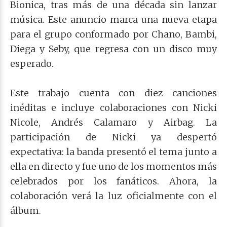
Bionica, tras más de una década sin lanzar
música. Este anuncio marca una nueva etapa
para el grupo conformado por Chano, Bambi,
Diega y Seby, que regresa con un disco muy
esperado.
Este trabajo cuenta con diez canciones
inéditas e incluye colaboraciones con Nicki
Nicole, Andrés Calamaro y Airbag. La
participación de Nicki ya despertó
expectativa: la banda presentó el tema junto a
ella en directo y fue uno de los momentos más
celebrados por los fanáticos. Ahora, la
colaboración verá la luz oficialmente con el
álbum.