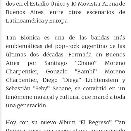
dos en el Estadio Único y 10 Movistar Arena de
Buenos Aires, entre otros escenarios de
Latinoamérica y Europa.
Tan Bionica es una de las bandas más
emblemáticas del pop-rock argentino de las
últimas dos décadas. Formada en Buenos
Aires por Santiago “Chano” Moreno
Charpentier, Gonzalo “Bambi” Moreno
Charpentier, Diego “Diega” Lichtenstein y
Sebastián “Seby” Seoane, se convirtió en un
fenómeno musical y cultural que marcó a toda
una generación.
Hoy, con su nuevo álbum “El Regreso”, Tan
Bionica inicia una nueva etapa, manteniendo