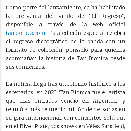
Como parte del lanzamiento, se ha habilitado
la pre-venta del vinilo de “El Regreso”,
disponible a través de la web oficial
tanbionica.com
. Esta edición especial celebra
el regreso discográfico de la banda con un
formato de colección, pensado para quienes
acompañan la historia de Tan Bionica desde
sus comienzos.
La noticia llega tras un retorno histórico a los
escenarios: en 2023, Tan Bionica fue el artista
que más entradas vendió en Argentina y
reunió a más de medio millón de personas en
su gira internacional, con conciertos sold out
en el River Plate, dos shows en Vélez Sarsfield,