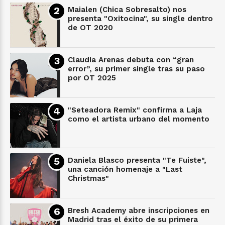
Maialen (Chica Sobresalto) nos
presenta "Oxitocina", su single dentro
de OT 2020
Claudia Arenas debuta con “gran
error”, su primer single tras su paso
por OT 2025
"Seteadora Remix" confirma a Laja
como el artista urbano del momento
Daniela Blasco presenta "Te Fuiste",
una canción homenaje a "Last
Christmas"
Bresh Academy abre inscripciones en
Madrid tras el éxito de su primera