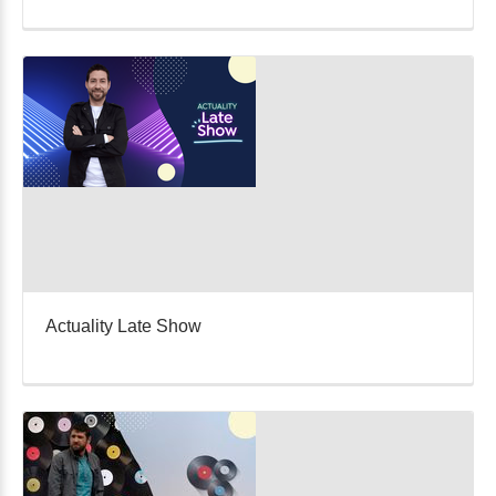
Actuality Late Show