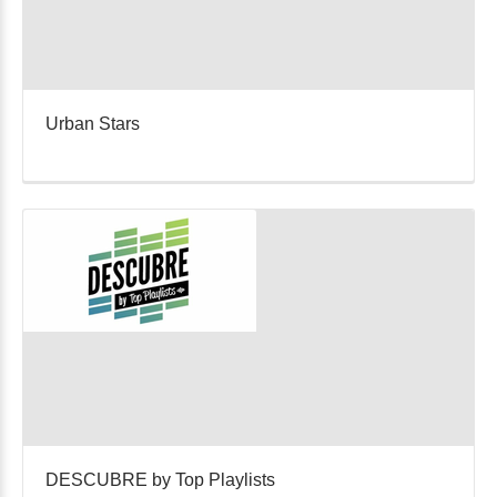
Urban Stars
DESCUBRE by Top Playlists