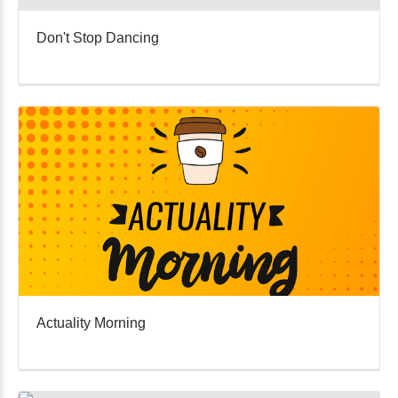
Don't Stop Dancing
Actuality Morning