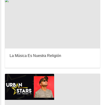
La Música Es Nuestra Religión