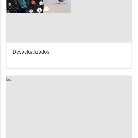
Desactualizados