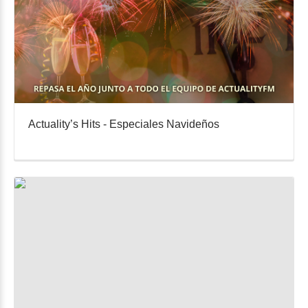
Actuality’s Hits - Especiales Navideños