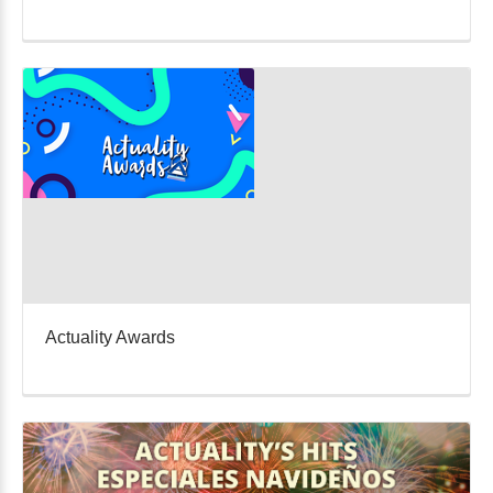
Actuality Awards