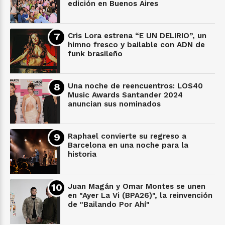
edición en Buenos Aires
Cris Lora estrena “E UN DELIRIO”, un
himno fresco y bailable con ADN de
funk brasileño
Una noche de reencuentros: LOS40
Music Awards Santander 2024
anuncian sus nominados
Raphael convierte su regreso a
Barcelona en una noche para la
historia
Juan Magán y Omar Montes se unen
en "Ayer La Vi (BPA26)", la reinvención
de "Bailando Por Ahí"