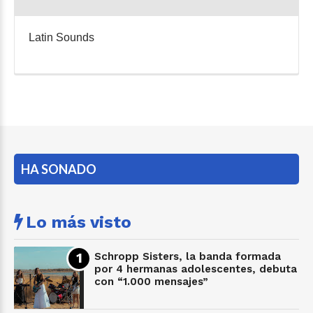
Latin Sounds
HA SONADO
Lo más visto
Schropp Sisters, la banda formada
por 4 hermanas adolescentes, debuta
con “1.000 mensajes”