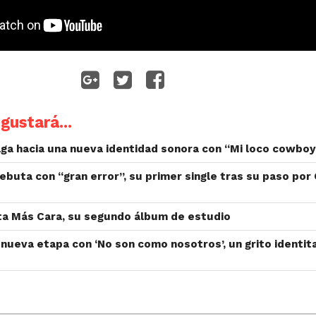
gustará...
ga hacia una nueva identidad sonora con “Mi loco cowboy
ebuta con “gran error”, su primer single tras su paso por
ta Más Cara, su segundo álbum de estudio
nueva etapa con ‘No son como nosotros’, un grito identita