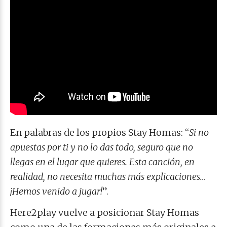
En palabras de los propios Stay Homas: “
Si no
apuestas por ti y no lo das todo, seguro que no
llegas en el lugar que quieres. Esta canción, en
realidad, no necesita muchas más explicaciones…
¡Hemos venido a jugar!
”.
Here2play vuelve a posicionar Stay Homas