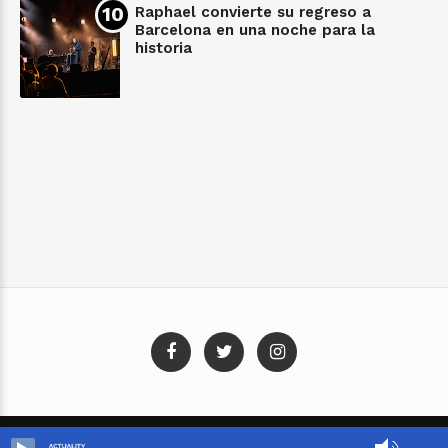
Raphael convierte su regreso a
Barcelona en una noche para la
historia
Blog Templates
Designed By:
Templatezy