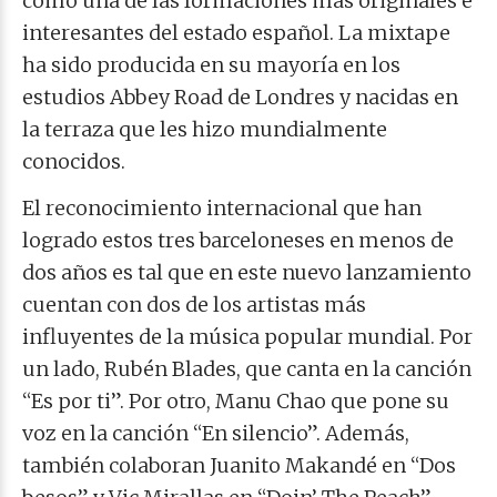
como una de las formaciones más originales e
interesantes del estado español. La mixtape
ha sido producida en su mayoría en los
estudios Abbey Road de Londres y nacidas en
la terraza que les hizo mundialmente
conocidos.
El reconocimiento internacional que han
logrado estos tres barceloneses en menos de
dos años es tal que en este nuevo lanzamiento
cuentan con dos de los artistas más
influyentes de la música popular mundial. Por
un lado, Rubén Blades, que canta en la canción
“Es por ti”. Por otro, Manu Chao que pone su
voz en la canción “En silencio”. Además,
también colaboran Juanito Makandé en “Dos