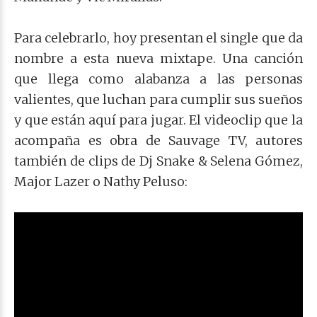
Para celebrarlo, hoy presentan el single que da
nombre a esta nueva mixtape. Una canción
que llega como alabanza a las personas
valientes, que luchan para cumplir sus sueños
y que están aquí para jugar. El videoclip que la
acompaña es obra de Sauvage TV, autores
también de clips de Dj Snake & Selena Gómez,
Major Lazer o Nathy Peluso: