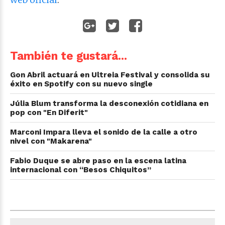
También te gustará...
Gon Abril actuará en Ultreia Festival y consolida su
éxito en Spotify con su nuevo single
Júlia Blum transforma la desconexión cotidiana en
pop con "En Diferit"
Marconi Impara lleva el sonido de la calle a otro
nivel con "Makarena"
Fabio Duque se abre paso en la escena latina
internacional con “Besos Chiquitos”