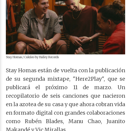
Stay Homas / Cukileo by Halley Records
Stay Homas están de vuelta con la publicación
de su segunda mixtape, "Here2Play", que se
publicará el próximo 11 de marzo. Un
recopilatorio de seis canciones que nacieron
en la azotea de su casa y que ahora cobran vida
en formato digital con grandes colaboraciones
como Rubén Blades, Manu Chao, Juanito
Makandé y Vic Mirallas.