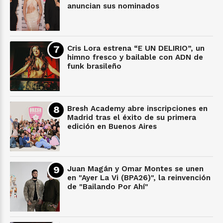
anuncian sus nominados
Cris Lora estrena “E UN DELIRIO”, un
himno fresco y bailable con ADN de
funk brasileño
Bresh Academy abre inscripciones en
Madrid tras el éxito de su primera
edición en Buenos Aires
Juan Magán y Omar Montes se unen
en "Ayer La Vi (BPA26)", la reinvención
de "Bailando Por Ahí"