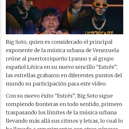
Big Soto, quien es considerado el principal
exponente de la música urbana de Venezuela
reúne al puertorriqueño Lyanno y al grupo
español Lérica en su nuevo sencillo “Estrés”,
las estrellas grabaron en diferentes puntos del
mundo su participación para este vídeo.
Con su nuevo éxito “Estrés”, Big Soto sigue
rompiendo fronteras en todo sentido, primero
traspasando los límites de la música urbana
llevando más allá sus ritmos y letras, lo cual lo