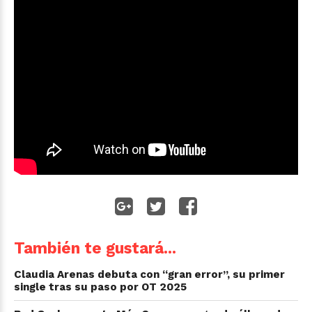
También te gustará...
Claudia Arenas debuta con “gran error”, su primer
single tras su paso por OT 2025