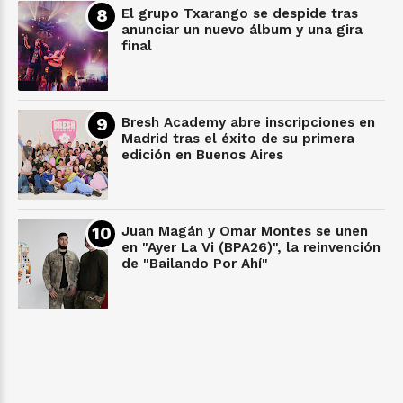
El grupo Txarango se despide tras
anunciar un nuevo álbum y una gira
final
Bresh Academy abre inscripciones en
Madrid tras el éxito de su primera
edición en Buenos Aires
Juan Magán y Omar Montes se unen
en "Ayer La Vi (BPA26)", la reinvención
de "Bailando Por Ahí"