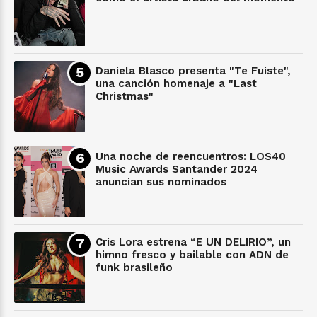
Daniela Blasco presenta "Te Fuiste",
una canción homenaje a "Last
Christmas"
Una noche de reencuentros: LOS40
Music Awards Santander 2024
anuncian sus nominados
Cris Lora estrena “E UN DELIRIO”, un
himno fresco y bailable con ADN de
funk brasileño