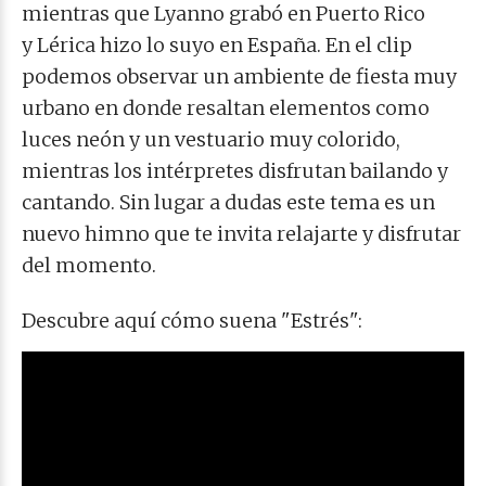
mientras que Lyanno grabó en Puerto Rico
y Lérica hizo lo suyo en España. En el clip
podemos observar un ambiente de fiesta muy
urbano en donde resaltan elementos como
luces neón y un vestuario muy colorido,
mientras los intérpretes disfrutan bailando y
cantando. Sin lugar a dudas este tema es un
nuevo himno que te invita relajarte y disfrutar
del momento.
Descubre aquí cómo suena "Estrés":