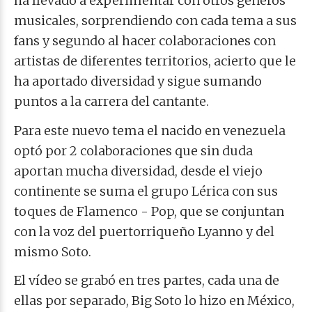
ha llevado a experimentar con otros géneros
musicales, sorprendiendo con cada tema a sus
fans y segundo al hacer colaboraciones con
artistas de diferentes territorios, acierto que le
ha aportado diversidad y sigue sumando
puntos a la carrera del cantante.
Para este nuevo tema el nacido en venezuela
optó por 2 colaboraciones que sin duda
aportan mucha diversidad, desde el viejo
continente se suma el grupo Lérica con sus
toques de Flamenco - Pop, que se conjuntan
con la voz del puertorriqueño Lyanno y del
mismo Soto.
El vídeo se grabó en tres partes, cada una de
ellas por separado, Big Soto lo hizo en México,