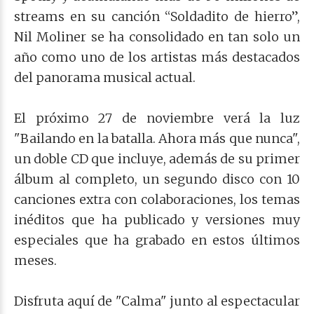
streams en su canción “Soldadito de hierro”,
Nil Moliner se ha consolidado en tan solo un
año como uno de los artistas más destacados
del panorama musical actual.
El próximo 27 de noviembre verá la luz
"Bailando en la batalla. Ahora más que nunca",
un doble CD que incluye, además de su primer
álbum al completo, un segundo disco con 10
canciones extra con colaboraciones, los temas
inéditos que ha publicado y versiones muy
especiales que ha grabado en estos últimos
meses.
Disfruta aquí de "Calma" junto al espectacular