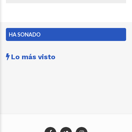
HA SONADO
Lo más visto