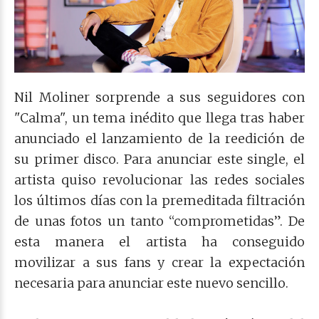
Nil Moliner sorprende a sus seguidores con
"Calma", un tema inédito que llega tras haber
anunciado el lanzamiento de la reedición de
su primer disco. Para anunciar este single, el
artista quiso revolucionar las redes sociales
los últimos días con la premeditada filtración
de unas fotos un tanto “comprometidas”. De
esta manera el artista ha conseguido
movilizar a sus fans y crear la expectación
necesaria para anunciar este nuevo sencillo.