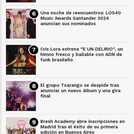
Una noche de reencuentros: LOS40
Music Awards Santander 2024
anuncian sus nominados
Cris Lora estrena “E UN DELIRIO”, un
himno fresco y bailable con ADN de
funk brasileño
El grupo Txarango se despide tras
anunciar un nuevo álbum y una gira
final
Bresh Academy abre inscripciones en
Madrid tras el éxito de su primera
edición en Buenos Aires