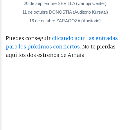
20 de septiembre SEVILLA (Cartuja Center)
11 de octubre DONOSTIA (Auditorio Kursaal)
16 de octubre ZARAGOZA (Auditorio)
Puedes conseguir
clicando aquí las entradas
para los próximos conciertos
. No te pierdas
aquí los dos estrenos de Amaia: