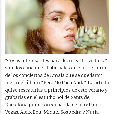
"Cosas interesantes para decir" y "La victoria"
son dos canciones habituales en el repertorio
de los conciertos de Amaia que se quedaron
fuera del álbum "Pero No Pasa Nada". La artista
quiso rescatarlas a principios de este verano y
grabarlas en el estudio Sol de Sants de
Barcelona junto con su banda de lujo: Paula
Vegas, Aleix Bou, Miquel Sospedra y Nuria