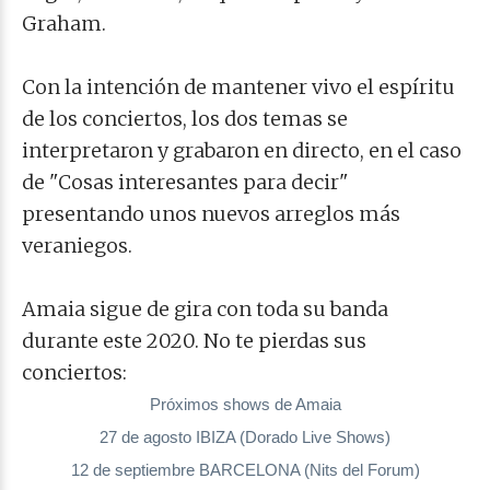
Graham.
Con la intención de mantener vivo el espíritu
de los conciertos, los dos temas se
interpretaron y grabaron en directo, en el caso
de "Cosas interesantes para decir"
presentando unos nuevos arreglos más
veraniegos.
Amaia sigue de gira con toda su banda
durante este 2020. No te pierdas sus
conciertos:
Próximos shows de Amaia
27 de agosto IBIZA (Dorado Live Shows)
12 de septiembre BARCELONA (Nits del Forum)