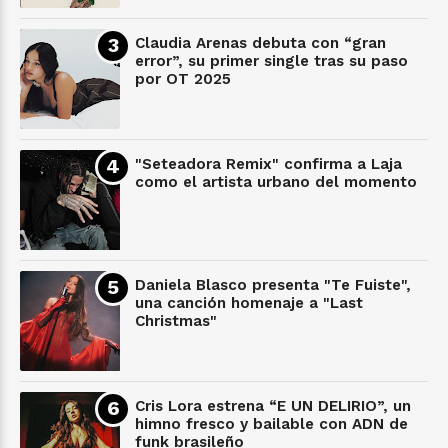
Claudia Arenas debuta con “gran
error”, su primer single tras su paso
por OT 2025
"Seteadora Remix" confirma a Laja
como el artista urbano del momento
Daniela Blasco presenta "Te Fuiste",
una canción homenaje a "Last
Christmas"
Cris Lora estrena “E UN DELIRIO”, un
himno fresco y bailable con ADN de
funk brasileño