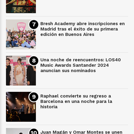
Bresh Academy abre inscripciones en
Madrid tras el éxito de su primera
edición en Buenos Aires
Una noche de reencuentros: LOS40
Music Awards Santander 2024
anuncian sus nominados
Raphael convierte su regreso a
Barcelona en una noche para la
historia
Juan Magán y Omar Montes se unen