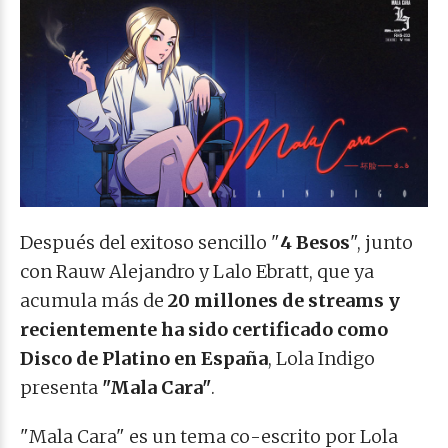
Después del exitoso sencillo "
4 Besos
", junto
con Rauw Alejandro y Lalo Ebratt, que ya
acumula más de
20 millones de streams y
recientemente ha sido certificado como
Disco de Platino en España
, Lola Indigo
presenta
"Mala Cara"
.
"Mala Cara" es un tema co-escrito por Lola