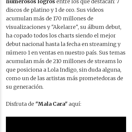
numerosos logros
entre los que destacan:
7
discos de platino y 1 de oro. Sus videos
acumulan más de 170 millones de
visualizaciones y "Akelarre", su álbum debut,
ha copado todos los charts siendo el mejor
debut nacional hasta la fecha en streaming y
número 1 en ventas en nuestro país. Sus temas
acumulan más de 210 millones de streams lo
que posiciona a Lola Indigo, sin duda alguna,
como un de las artistas más prometedoras de
su generación.
Disfruta de
"Mala Cara"
aquí: