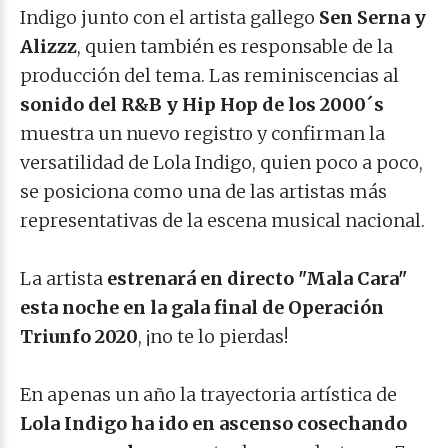
Indigo junto con el artista gallego
Sen Serna y
Alizzz
, quien también es responsable de la
producción del tema. Las reminiscencias al
sonido del R&B y Hip Hop de los 2000´s
muestra un nuevo registro y confirman la
versatilidad de Lola Indigo, quien poco a poco,
se posiciona como una de las artistas más
representativas de la escena musical nacional.
La artista
estrenará en directo "Mala Cara"
esta noche en la gala final de Operación
Triunfo 2020
, ¡no te lo pierdas!
En apenas un año la trayectoria artística de
Lola Indigo ha ido en ascenso cosechando