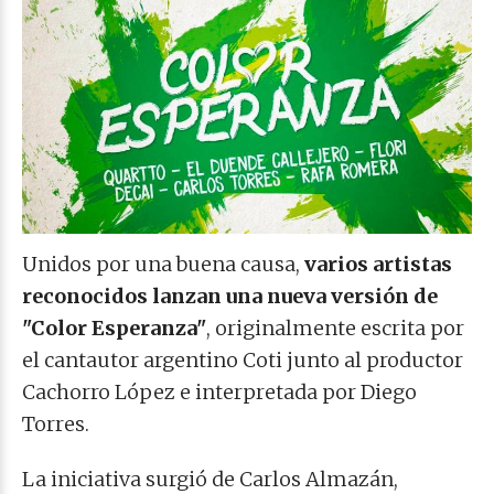
Unidos por una buena causa,
varios artistas
reconocidos lanzan una nueva versión de
"Color Esperanza"
, originalmente escrita por
el cantautor argentino Coti junto al productor
Cachorro López e interpretada por Diego
Torres.
La iniciativa surgió de Carlos Almazán,