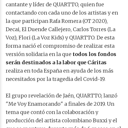
cantante y líder de QUARTTO, quien fue
contactando con cada uno de los artistas y en
la que participan Rafa Romera (OT 2020),
Decai, El Duende Callejero, Carlos Torres (La
Voz), Flori (La Voz Kids) y QUARTTO. De esta
forma nació el compromiso de realizar esta
versión solidaria en la que
todos los fondos
serán destinados a la labor que Cáritas
realiza en toda España en ayuda de los más
necesitados por la tragedia del Covid-19.
El grupo revelación de Jaén, QUARTTO, lanzó
"Me Voy Enamorando" a finales de 2019. Un
tema que contó con la colaboración y
producción del artista colombiano Buxxi y el