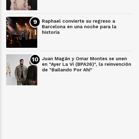
Raphael convierte su regreso a
Barcelona en una noche para la
historia
Juan Magán y Omar Montes se unen
en "Ayer La Vi (BPA26)", la reinvención
de "Bailando Por Ahí"