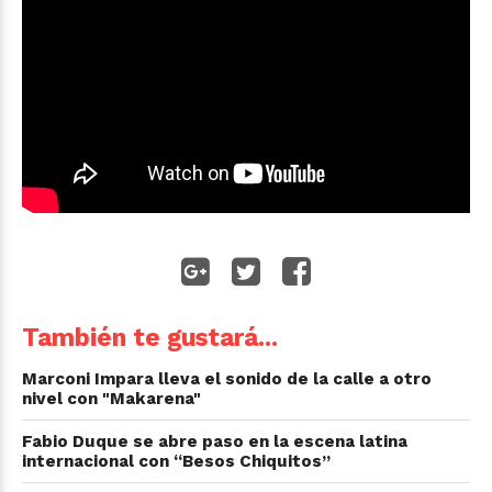
También te gustará...
Marconi Impara lleva el sonido de la calle a otro
nivel con "Makarena"
Fabio Duque se abre paso en la escena latina
internacional con “Besos Chiquitos”