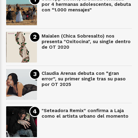
por 4 hermanas adolescentes, debuta
con “1.000 mensajes”
Maialen (Chica Sobresalto) nos
presenta "Oxitocina", su single dentro
de OT 2020
Claudia Arenas debuta con “gran
error”, su primer single tras su paso
por OT 2025
"Seteadora Remix" confirma a Laja
como el artista urbano del momento