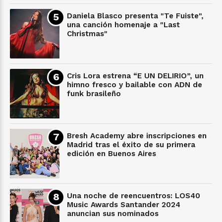
Daniela Blasco presenta "Te Fuiste",
una canción homenaje a "Last
Christmas"
Cris Lora estrena “E UN DELIRIO”, un
himno fresco y bailable con ADN de
funk brasileño
Bresh Academy abre inscripciones en
Madrid tras el éxito de su primera
edición en Buenos Aires
Una noche de reencuentros: LOS40
Music Awards Santander 2024
anuncian sus nominados