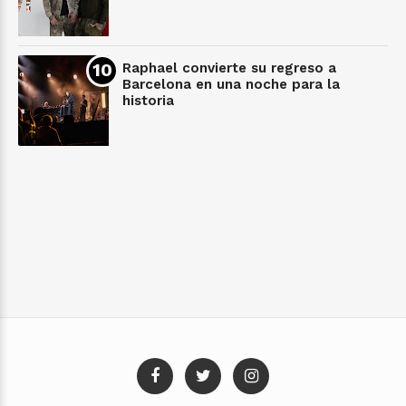
Raphael convierte su regreso a
Barcelona en una noche para la
historia