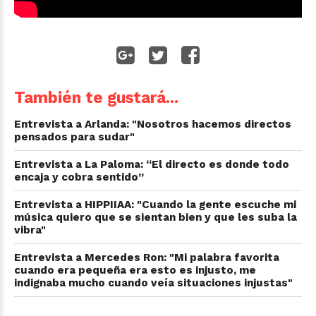
También te gustará...
Entrevista a Arlanda: "Nosotros hacemos directos
pensados para sudar"
Entrevista a La Paloma: “El directo es donde todo
encaja y cobra sentido”
Entrevista a HIPPIIAA: "Cuando la gente escuche mi
música quiero que se sientan bien y que les suba la
vibra"
Entrevista a Mercedes Ron: "Mi palabra favorita
cuando era pequeña era esto es injusto, me
indignaba mucho cuando veía situaciones injustas"