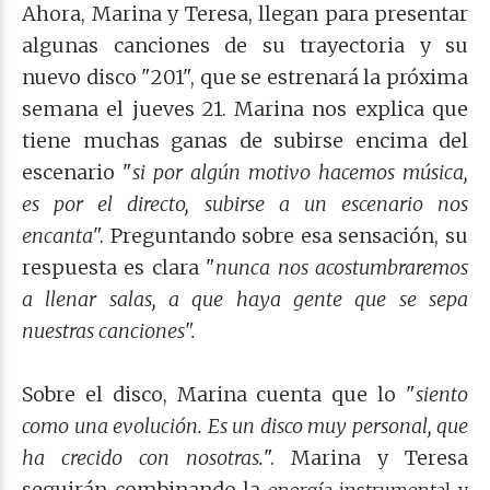
Ahora, Marina y Teresa, llegan para presentar
algunas canciones de su trayectoria y su
nuevo disco "201", que se estrenará la próxima
semana el jueves 21. Marina nos explica que
tiene muchas ganas de subirse encima del
escenario "
si por algún motivo hacemos música,
es por el directo, subirse a un escenario nos
encanta
". Preguntando sobre esa sensación, su
respuesta es clara "
nunca nos acostumbraremos
a llenar salas, a que haya gente que se sepa
nuestras canciones".
Sobre el disco, Marina cuenta que lo "
siento
como una evolución. Es un disco muy personal, que
ha crecido con nosotras.
". Marina y Teresa
seguirán combinando la