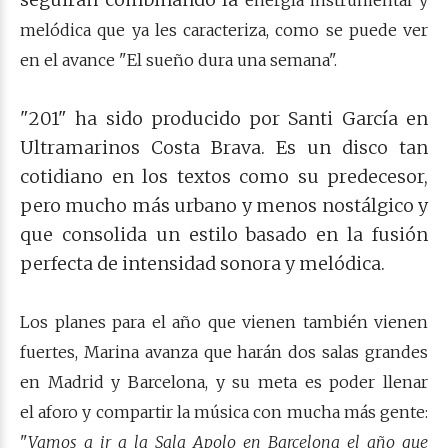
energía instrumental y
melódica que ya les caracteriza, como se puede ver
en el avance "El sueño dura una semana".
"201" ha sido producido por Santi García en
Ultramarinos Costa Brava. Es un disco tan
cotidiano en los textos como su predecesor,
pero mucho más urbano y menos nostálgico y
que consolida un estilo basado en la fusión
perfecta de intensidad sonora y melódica.
Los planes para el año que vienen también vienen
fuertes, Marina avanza que harán dos salas grandes
en Madrid y Barcelona, y su meta es poder llenar
el aforo y compartir la música con mucha más gente:
"
Vamos a ir a la Sala Apolo en Barcelona el año que