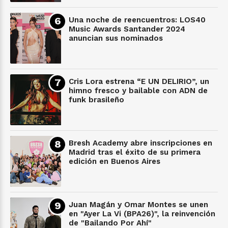
Una noche de reencuentros: LOS40
Music Awards Santander 2024
anuncian sus nominados
Cris Lora estrena “E UN DELIRIO”, un
himno fresco y bailable con ADN de
funk brasileño
Bresh Academy abre inscripciones en
Madrid tras el éxito de su primera
edición en Buenos Aires
Juan Magán y Omar Montes se unen
en "Ayer La Vi (BPA26)", la reinvención
de "Bailando Por Ahí"