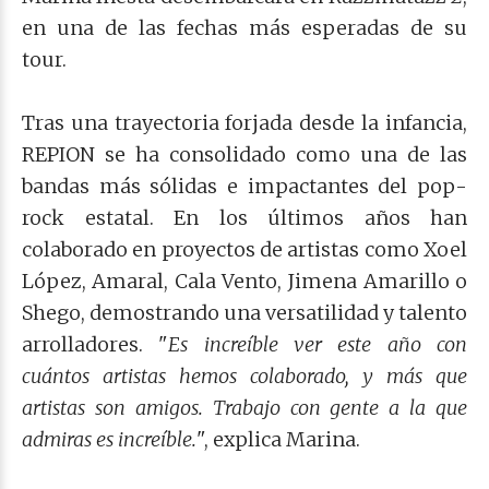
en una de las fechas más esperadas de su
tour.
Tras una trayectoria forjada desde la infancia,
REPION se ha consolidado como una de las
bandas más sólidas e impactantes del pop-
rock estatal. En los últimos años han
colaborado en proyectos de artistas como Xoel
López, Amaral, Cala Vento, Jimena Amarillo o
Shego, demostrando una versatilidad y talento
arrolladores. "
Es increíble ver este año con
cuántos artistas hemos colaborado, y más que
artistas son amigos. Trabajo con gente a la que
admiras es increíble.
", explica Marina.