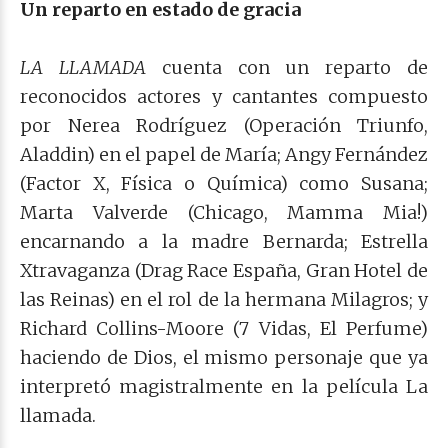
Un reparto en estado de gracia
LA LLAMADA
cuenta con un reparto de
reconocidos actores y cantantes compuesto
por Nerea Rodríguez (Operación Triunfo,
Aladdin) en el papel de María; Angy Fernández
(Factor X, Física o Química) como Susana;
Marta Valverde (Chicago, Mamma Mia!)
encarnando a la madre Bernarda; Estrella
Xtravaganza (Drag Race España, Gran Hotel de
las Reinas) en el rol de la hermana Milagros; y
Richard Collins-Moore (7 Vidas, El Perfume)
haciendo de Dios, el mismo personaje que ya
interpretó magistralmente en la película La
llamada.