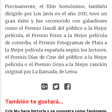
Precisamente, el film homónimo, también
dirigido por Los Javis en el año 2017, tuvo un
gran éxito y fue reconocido con galardones
como el Premio Gaudí del público a la Mejor
película, el Premio Feroz a la Mejor película
de comedia, el Premio Fotogramas de Plata a
la Mejor película española según los lectores,
el Premio Días de Cine del público a la Mejor
película o el Premio Goya a la Mejor canción
original por La llamada, de Leiva.
También te gustará...
Cris MJ hace historia y se consagra como fenómeno