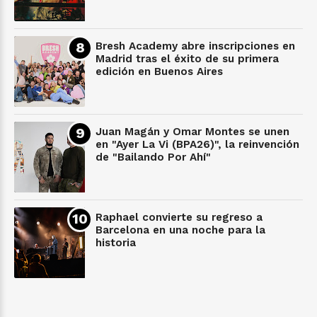
Bresh Academy abre inscripciones en
Madrid tras el éxito de su primera
edición en Buenos Aires
Juan Magán y Omar Montes se unen
en "Ayer La Vi (BPA26)", la reinvención
de "Bailando Por Ahí"
Raphael convierte su regreso a
Barcelona en una noche para la
historia