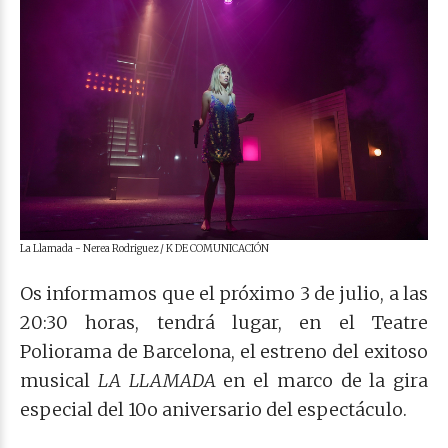
La Llamada - Nerea Rodriguez / K DE COMUNICACIÓN
Os informamos que el próximo 3 de julio, a las
20:30 horas, tendrá lugar, en el Teatre
Poliorama de Barcelona, el estreno del exitoso
musical
LA LLAMADA
en el marco de la gira
especial del 10o aniversario del espectáculo.