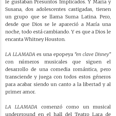
le gustaban Presuntos Implicados. Y María y
Susana, dos adolescentes castigadas, tienen
un grupo que se llama Suma Latina. Pero,
desde que Dios se le apareció a María una
noche, todo está cambiando. Y es que a Dios le
encanta Whitney Houston.
LA LLAMADA
es una epopeya
“en clave Disney”
con números musicales que siguen el
desarrollo de una comedia romántica, pero
transciende y juega con todos estos géneros
para acabar siendo un canto a la libertad y al
primer amor.
LA LLAMADA
comenzó como un musical
underground en el hall del Teatro Lara de