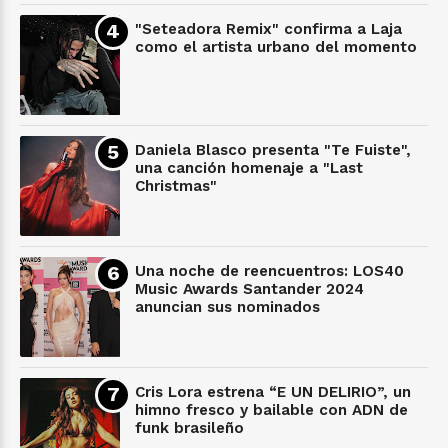
"Seteadora Remix" confirma a Laja
como el artista urbano del momento
Daniela Blasco presenta "Te Fuiste",
una canción homenaje a "Last
Christmas"
Una noche de reencuentros: LOS40
Music Awards Santander 2024
anuncian sus nominados
Cris Lora estrena “E UN DELIRIO”, un
himno fresco y bailable con ADN de
funk brasileño