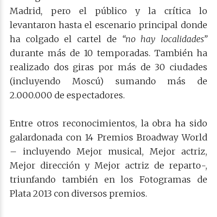
Madrid, pero el público y la crítica lo
levantaron hasta el escenario principal donde
ha colgado el cartel de
“no hay localidades”
durante más de 10 temporadas. También ha
realizado dos giras por más de 30 ciudades
(incluyendo Moscú) sumando más de
2.000.000 de espectadores.
Entre otros reconocimientos, la obra ha sido
galardonada con 14 Premios Broadway World
– incluyendo Mejor musical, Mejor actriz,
Mejor dirección y Mejor actriz de reparto-,
triunfando también en los Fotogramas de
Plata 2013 con diversos premios.