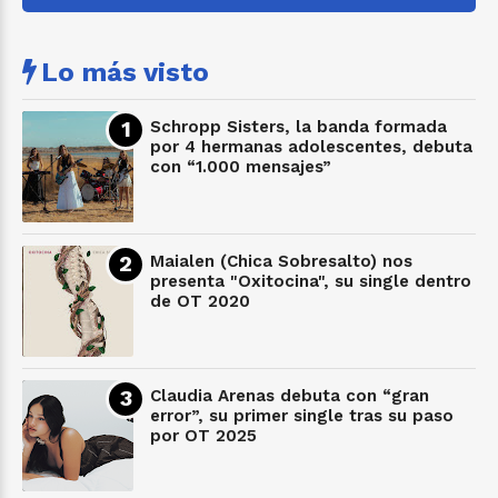
Lo más visto
Schropp Sisters, la banda formada
por 4 hermanas adolescentes, debuta
con “1.000 mensajes”
Maialen (Chica Sobresalto) nos
presenta "Oxitocina", su single dentro
de OT 2020
Claudia Arenas debuta con “gran
error”, su primer single tras su paso
por OT 2025