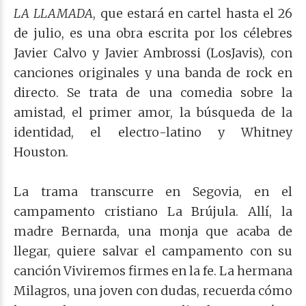
LA LLAMADA
, que estará en cartel hasta el 26
de julio, es una obra escrita por los célebres
Javier Calvo y Javier Ambrossi (LosJavis), con
canciones originales y una banda de rock en
directo. Se trata de una comedia sobre la
amistad, el primer amor, la búsqueda de la
identidad, el electro-latino y Whitney
Houston.
La trama transcurre en Segovia, en el
campamento cristiano La Brújula. Allí, la
madre Bernarda, una monja que acaba de
llegar, quiere salvar el campamento con su
canción Viviremos firmes en la fe. La hermana
Milagros, una joven con dudas, recuerda cómo