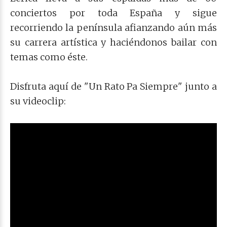
conciertos por toda España y sigue
recorriendo la península afianzando aún más
su carrera artística y haciéndonos bailar con
temas como éste.
Disfruta aquí de "Un Rato Pa Siempre" junto a
su videoclip: