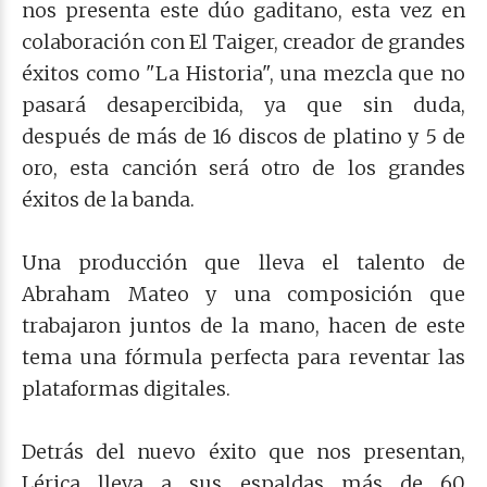
nos presenta este dúo gaditano, esta vez en
colaboración con El Taiger, creador de grandes
éxitos como "La Historia", una mezcla que no
pasará desapercibida, ya que sin duda,
después de más de 16 discos de platino y 5 de
oro, esta canción será otro de los grandes
éxitos de la banda.
Una producción que lleva el talento de
Abraham Mateo y una composición que
trabajaron juntos de la mano, hacen de este
tema una fórmula perfecta para reventar las
plataformas digitales.
Detrás del nuevo éxito que nos presentan,
Lérica lleva a sus espaldas más de 60