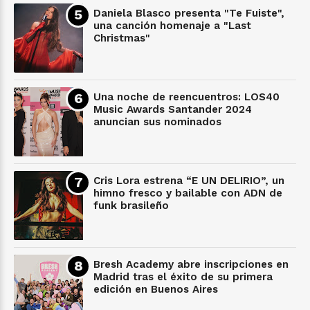
Daniela Blasco presenta "Te Fuiste",
una canción homenaje a "Last
Christmas"
Una noche de reencuentros: LOS40
Music Awards Santander 2024
anuncian sus nominados
Cris Lora estrena “E UN DELIRIO”, un
himno fresco y bailable con ADN de
funk brasileño
Bresh Academy abre inscripciones en
Madrid tras el éxito de su primera
edición en Buenos Aires