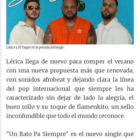
Lérica y El Taiger en la portada del single
Lérica llega de nuevo para romper el verano
con una nueva propuesta más que renovada,
con sonidos afrobeat y dejando clara la línea
del pop internacional que siempre les ha
caracterizado sin dejar de lado la alegría, el
buen rollo y su toque de flamenkito, un sello
inconfundible que todo el mundo reconoce.
"Un Rato Pa Siempre" es el nuevo single que