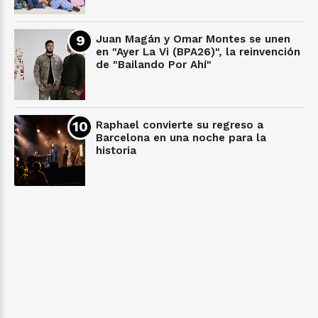
Juan Magán y Omar Montes se unen
en "Ayer La Vi (BPA26)", la reinvención
de "Bailando Por Ahí"
Raphael convierte su regreso a
Barcelona en una noche para la
historia