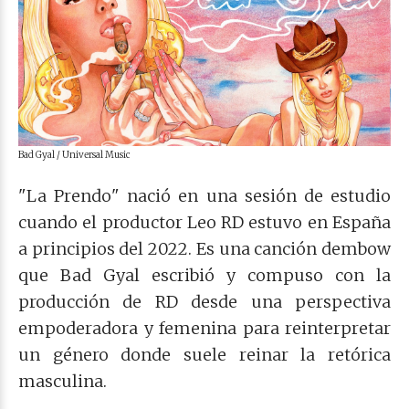
Bad Gyal / Universal Music
"La Prendo" nació en una sesión de estudio
cuando el productor Leo RD estuvo en España
a principios del 2022. Es una canción dembow
que Bad Gyal escribió y compuso con la
producción de RD desde una perspectiva
empoderadora y femenina para reinterpretar
un género donde suele reinar la retórica
masculina.