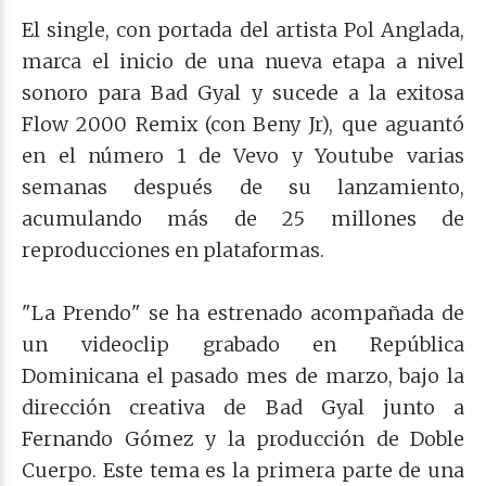
El single, con portada del artista Pol Anglada,
marca el inicio de una nueva etapa a nivel
sonoro para Bad Gyal y sucede a la exitosa
Flow 2000 Remix (con Beny Jr), que aguantó
en el número 1 de Vevo y Youtube varias
semanas después de su lanzamiento,
acumulando más de 25 millones de
reproducciones en plataformas.
"La Prendo" se ha estrenado acompañada de
un videoclip grabado en República
Dominicana el pasado mes de marzo, bajo la
dirección creativa de Bad Gyal junto a
Fernando Gómez y la producción de Doble
Cuerpo. Este tema es la primera parte de una