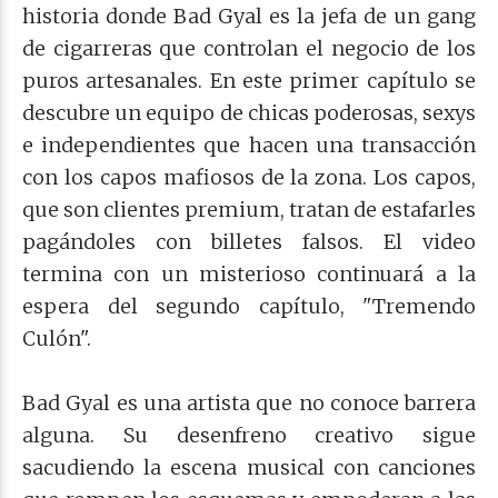
historia donde Bad Gyal es la jefa de un gang
de cigarreras que controlan el negocio de los
puros artesanales. En este primer capítulo se
descubre un equipo de chicas poderosas, sexys
e independientes que hacen una transacción
con los capos mafiosos de la zona. Los capos,
que son clientes premium, tratan de estafarles
pagándoles con billetes falsos. El video
termina con un misterioso continuará a la
espera del segundo capítulo, "Tremendo
Culón".
Bad Gyal es una artista que no conoce barrera
alguna. Su desenfreno creativo sigue
sacudiendo la escena musical con canciones