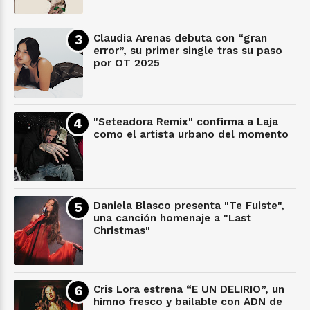
Claudia Arenas debuta con “gran
error”, su primer single tras su paso
por OT 2025
"Seteadora Remix" confirma a Laja
como el artista urbano del momento
Daniela Blasco presenta "Te Fuiste",
una canción homenaje a "Last
Christmas"
Cris Lora estrena “E UN DELIRIO”, un
himno fresco y bailable con ADN de