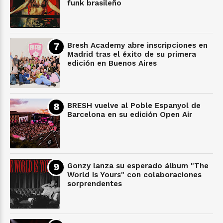
funk brasileño
Bresh Academy abre inscripciones en
Madrid tras el éxito de su primera
edición en Buenos Aires
BRESH vuelve al Poble Espanyol de
Barcelona en su edición Open Air
Gonzy lanza su esperado álbum "The
World Is Yours" con colaboraciones
sorprendentes