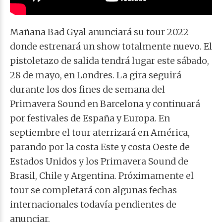
Mañana Bad Gyal anunciará su tour 2022
donde estrenará un show totalmente nuevo. El
pistoletazo de salida tendrá lugar este sábado,
28 de mayo, en Londres. La gira seguirá
durante los dos fines de semana del
Primavera Sound en Barcelona y continuará
por festivales de España y Europa. En
septiembre el tour aterrizará en América,
parando por la costa Este y costa Oeste de
Estados Unidos y los Primavera Sound de
Brasil, Chile y Argentina. Próximamente el
tour se completará con algunas fechas
internacionales todavía pendientes de
anunciar.