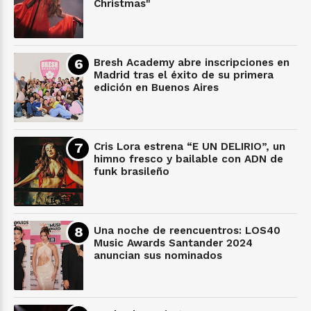
Christmas"
Bresh Academy abre inscripciones en
Madrid tras el éxito de su primera
edición en Buenos Aires
Cris Lora estrena “E UN DELIRIO”, un
himno fresco y bailable con ADN de
funk brasileño
Una noche de reencuentros: LOS40
Music Awards Santander 2024
anuncian sus nominados