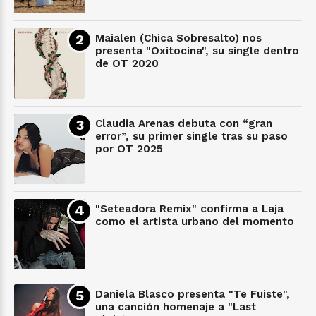
Maialen (Chica Sobresalto) nos
presenta "Oxitocina", su single dentro
de OT 2020
Claudia Arenas debuta con “gran
error”, su primer single tras su paso
por OT 2025
"Seteadora Remix" confirma a Laja
como el artista urbano del momento
Daniela Blasco presenta "Te Fuiste",
una canción homenaje a "Last