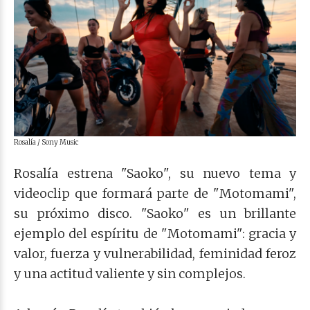
Rosalía / Sony Music
Rosalía estrena "Saoko", su nuevo tema y
videoclip que formará parte de "Motomami",
su próximo disco. "Saoko" es un brillante
ejemplo del espíritu de "Motomami": gracia y
valor, fuerza y vulnerabilidad, feminidad feroz
y una actitud valiente y sin complejos.