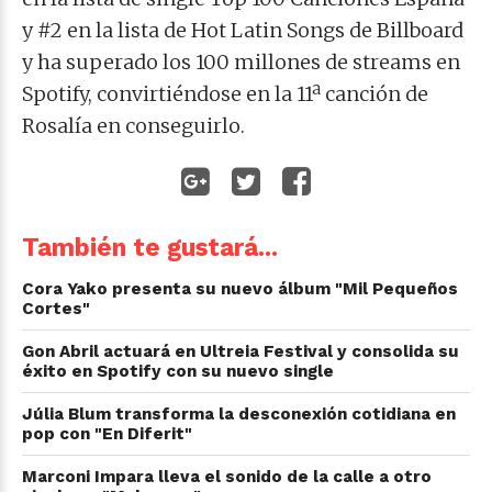
y #2 en la lista de Hot Latin Songs de Billboard
y ha superado los 100 millones de streams en
Spotify, convirtiéndose en la 11ª canción de
Rosalía en conseguirlo.
También te gustará...
Cora Yako presenta su nuevo álbum "Mil Pequeños
Cortes"
Gon Abril actuará en Ultreia Festival y consolida su
éxito en Spotify con su nuevo single
Júlia Blum transforma la desconexión cotidiana en
pop con "En Diferit"
Marconi Impara lleva el sonido de la calle a otro