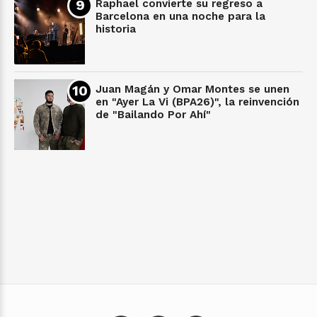
Raphael convierte su regreso a
Barcelona en una noche para la
historia
Juan Magán y Omar Montes se unen
en "Ayer La Vi (BPA26)", la reinvención
de "Bailando Por Ahí"