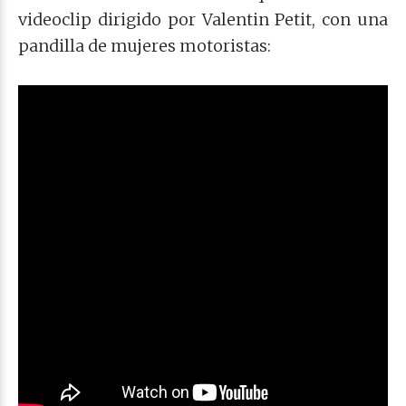
videoclip dirigido por Valentin Petit, con una
pandilla de mujeres motoristas: