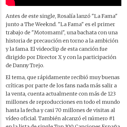
Antes de este single, Rosalía lanzó "La Fama"
junto a The Weeknd.
"La Fama" es el primer
trabajo de "Motomami",
una bachata con una
historia de precaución en torno a la ambición
y la fama. El videoclip de esta canción fue
dirigido por Director X y con la participación
de Danny Trejo.
El tema, que rápidamente recibió muy buenas
críticas por parte de los fans nada más salir a
la venta, cuenta actualmente con más de 123
millones de reproducciones en todo el mundo
hasta la fecha y casi 70 millones de visitas al
vídeo oficial. También alcanzó el número #1
en la lista de single Top 100 Canciones España