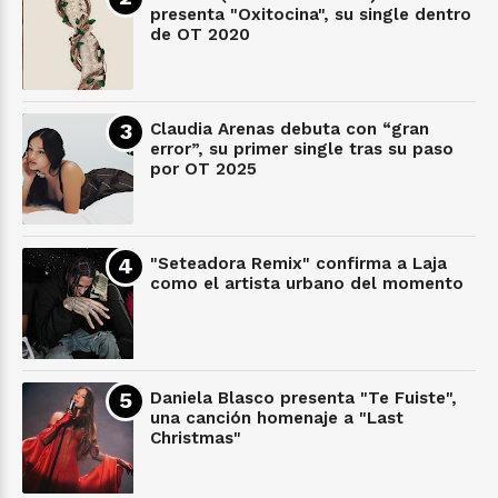
presenta "Oxitocina", su single dentro
de OT 2020
Claudia Arenas debuta con “gran
error”, su primer single tras su paso
por OT 2025
"Seteadora Remix" confirma a Laja
como el artista urbano del momento
Daniela Blasco presenta "Te Fuiste",
una canción homenaje a "Last
Christmas"