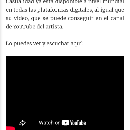
Casualidad ya está disponible a nivel mundial
en todas las plataformas digitales, al igual que
su video, que se puede conseguir en el canal
de YouTube del artista.
Lo puedes ver y escuchar aquí: