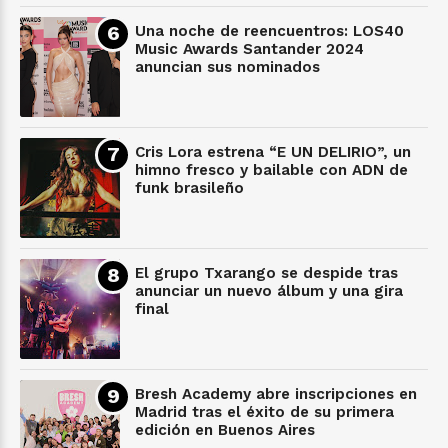
Una noche de reencuentros: LOS40
Music Awards Santander 2024
anuncian sus nominados
Cris Lora estrena “E UN DELIRIO”, un
himno fresco y bailable con ADN de
funk brasileño
El grupo Txarango se despide tras
anunciar un nuevo álbum y una gira
final
Bresh Academy abre inscripciones en
Madrid tras el éxito de su primera
edición en Buenos Aires