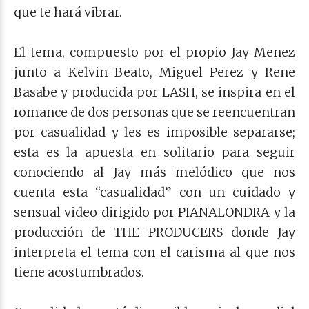
que te hará vibrar.
El tema, compuesto por el propio Jay Menez
junto a Kelvin Beato, Miguel Perez y Rene
Basabe y producida por LASH, se inspira en el
romance de dos personas que se reencuentran
por casualidad y les es imposible separarse;
esta es la apuesta en solitario para seguir
conociendo al Jay más melódico que nos
cuenta esta “casualidad” con un cuidado y
sensual video dirigido por PIANALONDRA y la
producción de THE PRODUCERS donde Jay
interpreta el tema con el carisma al que nos
tiene acostumbrados.