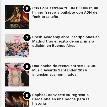
Cris Lora estrena “E UN DELIRIO”, un
himno fresco y bailable con ADN de
funk brasileño
Bresh Academy abre inscripciones en
Madrid tras el éxito de su primera
edición en Buenos Aires
Una noche de reencuentros: LOS40
Music Awards Santander 2024
anuncian sus nominados
Raphael convierte su regreso a
Barcelona en una noche para la
historia