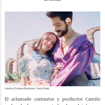
Camilo y Evaluna Montaner / Sony Music
El aclamado cantautor y productor Camilo