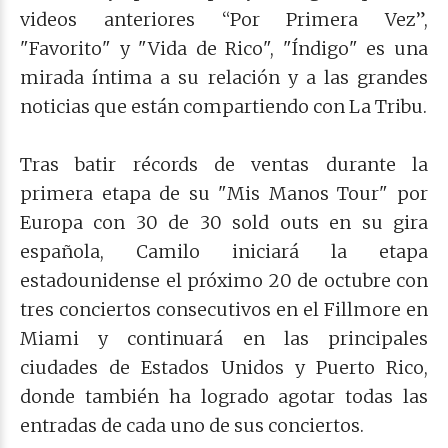
videos anteriores “Por Primera Vez”,
"Favorito" y "Vida de Rico", "Índigo" es una
mirada íntima a su relación y a las grandes
noticias que están compartiendo con La Tribu.
Tras batir récords de ventas durante la
primera etapa de su "Mis Manos Tour" por
Europa con 30 de 30 sold outs en su gira
española, Camilo iniciará la etapa
estadounidense el próximo 20 de octubre con
tres conciertos consecutivos en el Fillmore en
Miami y continuará en las principales
ciudades de Estados Unidos y Puerto Rico,
donde también ha logrado agotar todas las
entradas de cada uno de sus conciertos.