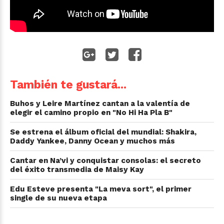
También te gustará...
Buhos y Leire Martínez cantan a la valentía de
elegir el camino propio en "No Hi Ha Pla B"
Se estrena el álbum oficial del mundial: Shakira,
Daddy Yankee, Danny Ocean y muchos más
Cantar en Na’vi y conquistar consolas: el secreto
del éxito transmedia de Maisy Kay
Edu Esteve presenta "La meva sort", el primer
single de su nueva etapa