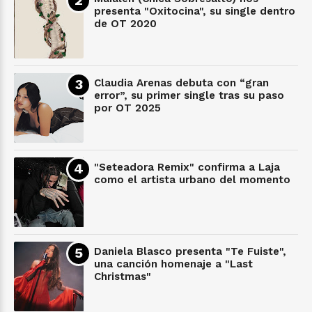
presenta "Oxitocina", su single dentro
de OT 2020
Claudia Arenas debuta con “gran
error”, su primer single tras su paso
por OT 2025
"Seteadora Remix" confirma a Laja
como el artista urbano del momento
Daniela Blasco presenta "Te Fuiste",
una canción homenaje a "Last
Christmas"