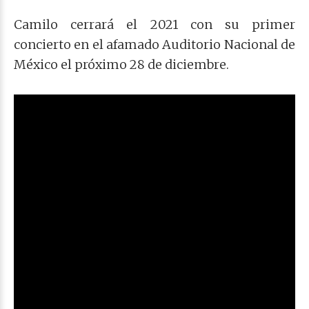
Camilo cerrará el 2021 con su primer
concierto en el afamado Auditorio Nacional de
México el próximo 28 de diciembre.