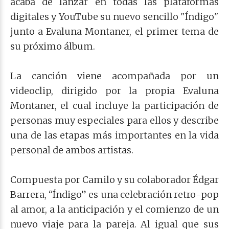
acaba de lanzar en todas las plataformas
digitales y YouTube su nuevo sencillo "Índigo"
junto a Evaluna Montaner, el primer tema de
su próximo álbum.
La canción viene acompañada por un
videoclip, dirigido por la propia Evaluna
Montaner, el cual incluye la participación de
personas muy especiales para ellos y describe
una de las etapas más importantes en la vida
personal de ambos artistas.
Compuesta por Camilo y su colaborador Édgar
Barrera, “Índigo” es una celebración retro-pop
al amor, a la anticipación y el comienzo de un
nuevo viaje para la pareja. Al igual que sus