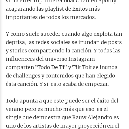
sitúa en el Top 11 del Global Chart en Spotify
acaparando las playlist de Éxitos más
importantes de todos los mercados.
Y como suele suceder cuando algo explota tan
deprisa, las redes sociales se inundan de posts
y stories compartiendo la canción. Y todas las
influencers del universo Instagram
comparten “Todo De Ti” y Tik Tok se inunda
de challenges y contenidos que han elegido
ésta canción. Y si, esto acaba de empezar.
Todo apunta a que este puede ser el éxito del
verano pero es mucho más que eso, es el
single que demuestra que Rauw Alejandro es
uno de los artistas de mayor proyección en el