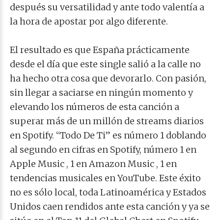
después su versatilidad y ante todo valentía a
la hora de apostar por algo diferente.
El resultado es que España prácticamente
desde el día que este single salió a la calle no
ha hecho otra cosa que devorarlo. Con pasión,
sin llegar a saciarse en ningún momento y
elevando los números de esta canción a
superar más de un millón de streams diarios
en Spotify. “Todo De Ti” es número 1 doblando
al segundo en cifras en Spotify, número 1 en
Apple Music , 1 en Amazon Music , 1 en
tendencias musicales en YouTube. Este éxito
no es sólo local, toda Latinoamérica y Estados
Unidos caen rendidos ante esta canción y ya se