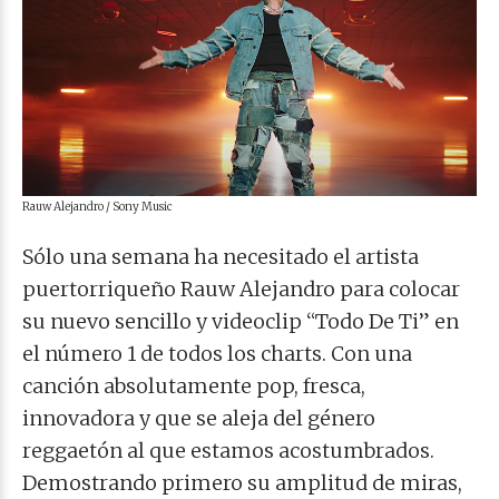
Rauw Alejandro / Sony Music
Sólo una semana ha necesitado el artista
puertorriqueño Rauw Alejandro para colocar
su nuevo sencillo y videoclip “Todo De Ti” en
el número 1 de todos los charts. Con una
canción absolutamente pop, fresca,
innovadora y que se aleja del género
reggaetón al que estamos acostumbrados.
Demostrando primero su amplitud de miras,