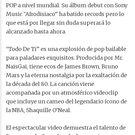
POP a nivel mundial. Su álbum debut con Sony
Music “Afrodisiaco” ha batido records pero lo
que está por llegar sin duda superará lo
alcanzado hasta ahora.
“Todo De Ti” es una explosión de pop bailable
para paladares exquisitos. Producida por Mr.
NaisGai, tiene ecos de James Brown, Bruno
Mars y la eterna nostalgia por la exaltación de
la década del 80. La canción viene
acompañada por un atmosférico videoclip
que incluye un cameo del legendario ícono de
la NBA, Shaquille O’Neal.
El espectacular video demuestra el talento de