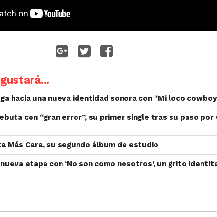
gustará...
ga hacia una nueva identidad sonora con “Mi loco cowboy
ebuta con “gran error”, su primer single tras su paso por
ta Más Cara, su segundo álbum de estudio
nueva etapa con ‘No son como nosotros’, un grito identita