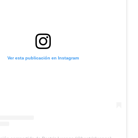
Ver esta publicación en Instagram