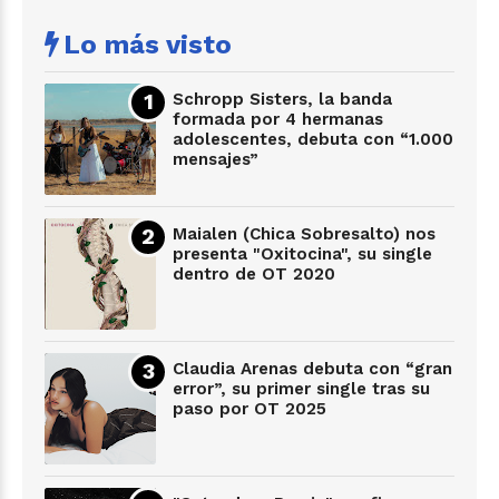
Lo más visto
Schropp Sisters, la banda
formada por 4 hermanas
adolescentes, debuta con “1.000
mensajes”
Maialen (Chica Sobresalto) nos
presenta "Oxitocina", su single
dentro de OT 2020
Claudia Arenas debuta con “gran
error”, su primer single tras su
paso por OT 2025