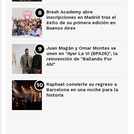
Bresh Academy abre
inscripciones en Madrid tras el
éxito de su primera edición en
Buenos Aires
Juan Magán y Omar Montes se
unen en "Ayer La Vi (BPA26)", la
reinvención de "Bailando Por
Ahí"
Raphael convierte su regreso a
Barcelona en una noche para la
historia