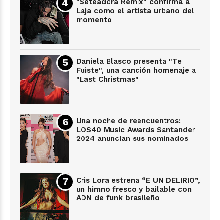
"Seteadora Remix" confirma a
Laja como el artista urbano del
momento
Daniela Blasco presenta "Te
Fuiste", una canción homenaje a
"Last Christmas"
Una noche de reencuentros:
LOS40 Music Awards Santander
2024 anuncian sus nominados
Cris Lora estrena “E UN DELIRIO”,
un himno fresco y bailable con
ADN de funk brasileño