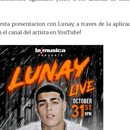
 esta presentacion con Lunay, a traves de la aplica
el canal del artista en YouTube!