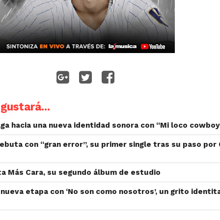
gustará...
ga hacia una nueva identidad sonora con “Mi loco cowboy
ebuta con “gran error”, su primer single tras su paso por
ta Más Cara, su segundo álbum de estudio
nueva etapa con ‘No son como nosotros’, un grito identita