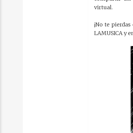
virtual.
¡No te pierdas
LAMUSICA y en 