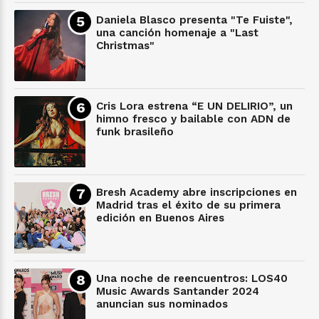
Daniela Blasco presenta "Te Fuiste",
una canción homenaje a "Last
Christmas"
Cris Lora estrena “E UN DELIRIO”, un
himno fresco y bailable con ADN de
funk brasileño
Bresh Academy abre inscripciones en
Madrid tras el éxito de su primera
edición en Buenos Aires
Una noche de reencuentros: LOS40
Music Awards Santander 2024
anuncian sus nominados