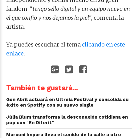
fandom: "
tengo sello digital y un equipo nuevo en
el que confío y nos dejamos la piel
", comenta la
artista.
Ya puedes escuchar el tema
clicando en este
enlace
.
También te gustará...
Gon Abril actuará en Ultreia Festival y consolida su
éxito en Spotify con su nuevo single
Júlia Blum transforma la desconexión cotidiana en
pop con "En Diferit"
Marconi Impara lleva el sonido de la calle a otro