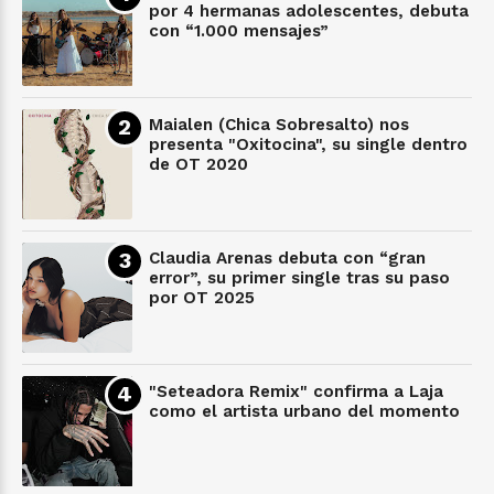
por 4 hermanas adolescentes, debuta
con “1.000 mensajes”
Maialen (Chica Sobresalto) nos
presenta "Oxitocina", su single dentro
de OT 2020
Claudia Arenas debuta con “gran
error”, su primer single tras su paso
por OT 2025
"Seteadora Remix" confirma a Laja
como el artista urbano del momento