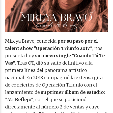
Mireya Bravo, conocida
por su paso por el
talent show "Operación Triunfo 2017"
, nos
presenta hoy
su nuevo single "Cuando Tú Te
Vas"
. Tras OT, dió s
u salto definitivo a la
primera línea del panorama artístico
nacional. En 2018 compaginó la extensa gira
de conciertos de Operación Triunfo con el
lanzamiento de
su primer álbum de estudio:
"Mi Reflejo"
, con el que se posicionó
directamente al número 2 de ventas y cuyo