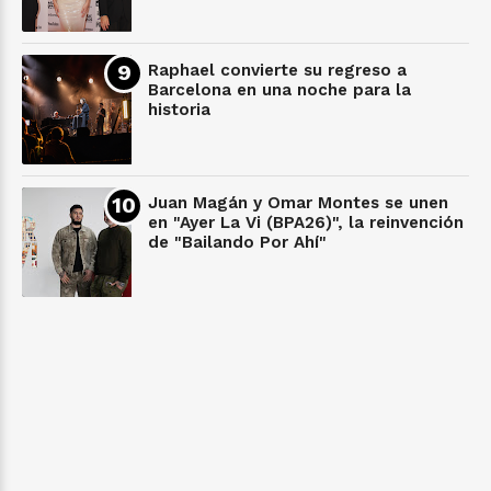
Raphael convierte su regreso a
Barcelona en una noche para la
historia
Juan Magán y Omar Montes se unen
en "Ayer La Vi (BPA26)", la reinvención
de "Bailando Por Ahí"