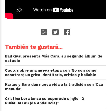
También te gustará...
Bad Gyal presenta Más Cara, su segundo álbum de
estudio
Cactus abre una nueva etapa con ‘No son como
nosotros’, un grito identitario, crítico y bailable
Karlus y Sara dan nueva vida a la tradición con ‘Cau
menuda’
Cristina Lora lanza su esperado single “2
PUÑALAITAS (de Andalucia)”