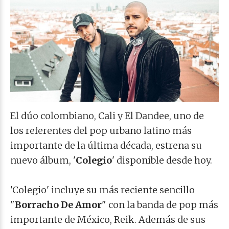
El dúo colombiano, Cali y El Dandee, uno de
los referentes del pop urbano latino más
importante de la última década, estrena su
nuevo álbum, '
Colegio
' disponible desde hoy.
'Colegio' incluye su más reciente sencillo
"
Borracho De Amor
" con la banda de pop más
importante de México, Reik. Además de sus