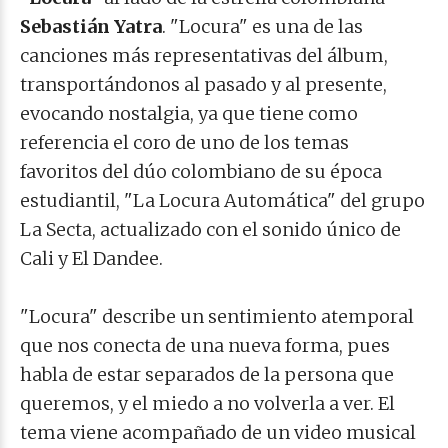
Sebastián Yatra
. "Locura" es una de las
canciones más representativas del álbum,
transportándonos al pasado y al presente,
evocando nostalgia, ya que tiene como
referencia el coro de uno de los temas
favoritos del dúo colombiano de su época
estudiantil, "La Locura Automática" del grupo
La Secta, actualizado con el sonido único de
Cali y El Dandee.
"Locura" describe un sentimiento atemporal
que nos conecta de una nueva forma, pues
habla de estar separados de la persona que
queremos, y el miedo a no volverla a ver. El
tema viene acompañado de un video musical