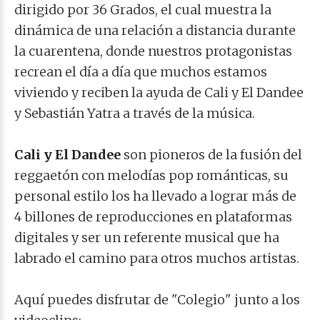
dirigido por 36 Grados, el cual muestra la
dinámica de una relación a distancia durante
la cuarentena, donde nuestros protagonistas
recrean el día a día que muchos estamos
viviendo y reciben la ayuda de Cali y El Dandee
y Sebastián Yatra a través de la música.
Cali y El Dandee
son pioneros de la fusión del
reggaetón con melodías pop románticas, su
personal estilo los ha llevado a lograr más de
4 billones de reproducciones en plataformas
digitales y ser un referente musical que ha
labrado el camino para otros muchos artistas.
Aquí puedes disfrutar de "Colegio" junto a los