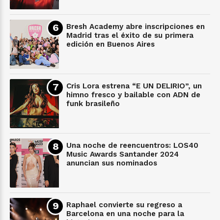
Bresh Academy abre inscripciones en
Madrid tras el éxito de su primera
edición en Buenos Aires
Cris Lora estrena “E UN DELIRIO”, un
himno fresco y bailable con ADN de
funk brasileño
Una noche de reencuentros: LOS40
Music Awards Santander 2024
anuncian sus nominados
Raphael convierte su regreso a
Barcelona en una noche para la