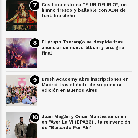
Cris Lora estrena “E UN DELIRIO”, un
himno fresco y bailable con ADN de
funk brasileño
El grupo Txarango se despide tras
anunciar un nuevo álbum y una gira
final
Bresh Academy abre inscripciones en
Madrid tras el éxito de su primera
edición en Buenos Aires
Juan Magán y Omar Montes se unen
en "Ayer La Vi (BPA26)", la reinvención
de "Bailando Por Ahí"