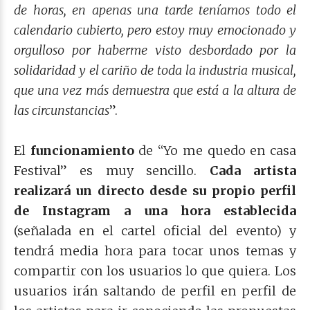
de horas, en apenas una tarde teníamos todo el
calendario cubierto, pero estoy muy emocionado y
orgulloso por haberme visto desbordado por la
solidaridad y el cariño de toda la industria musical,
que una vez más demuestra que está a la altura de
las circunstancias
”.
El
funcionamiento
de “Yo me quedo en casa
Festival” es muy sencillo.
Cada artista
realizará un directo desde su propio perfil
de Instagram a una hora establecida
(señalada en el cartel oficial del evento) y
tendrá media hora para tocar unos temas y
compartir con los usuarios lo que quiera. Los
usuarios irán saltando de perfil en perfil de