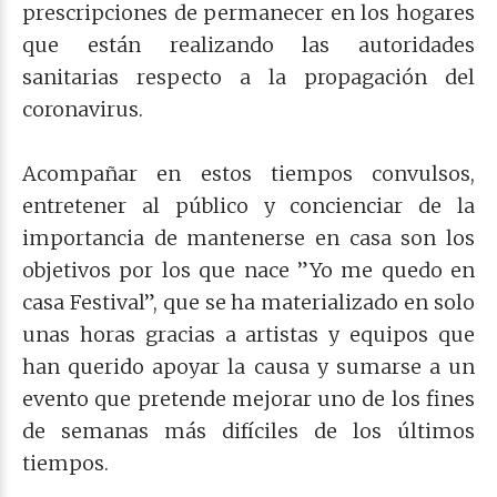
prescripciones de permanecer en los hogares
que están realizando las autoridades
sanitarias respecto a la propagación del
coronavirus.
Acompañar en estos tiempos convulsos,
entretener al público y concienciar de la
importancia de mantenerse en casa son los
objetivos por los que nace ”Yo me quedo en
casa Festival”, que se ha materializado en solo
unas horas gracias a artistas y equipos que
han querido apoyar la causa y sumarse a un
evento que pretende mejorar uno de los fines
de semanas más difíciles de los últimos
tiempos.