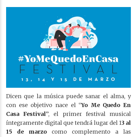
Dicen que la música puede sanar el alma, y
con ese objetivo nace el “
Yo Me Quedo En
Casa Festival
”, el primer festival musical
íntegramente digital que tendrá lugar del 1
3 al
15 de marzo
como complemento a las