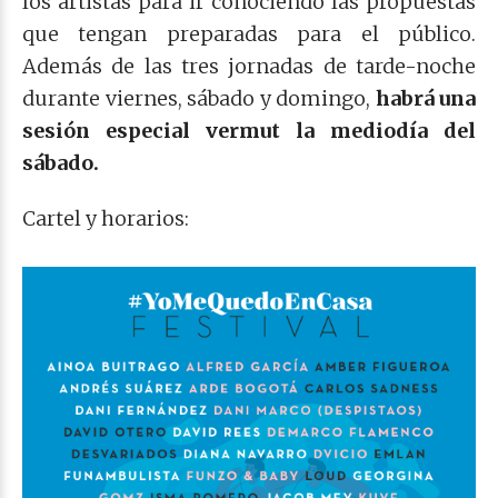
los artistas para ir conociendo las propuestas
que tengan preparadas para el público.
Además de las tres jornadas de tarde-noche
durante viernes, sábado y domingo,
habrá una
sesión especial vermut la mediodía del
sábado.
Cartel y horarios: