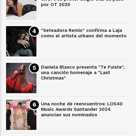
por OT 2025
"Seteadora Remix" confirma a Laja
como el artista urbano del momento
Daniela Blasco presenta "Te Fuiste",
una canción homenaje a "Last
Christmas"
Una noche de reencuentros: LOS40
Music Awards Santander 2024
anuncian sus nominados