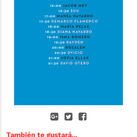
También te gustará...