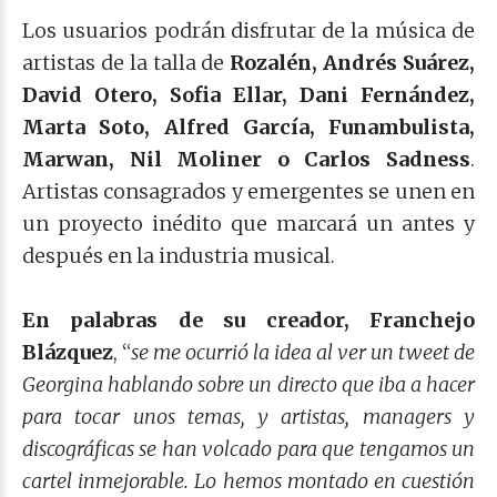
Los usuarios podrán disfrutar de la música de
artistas de la talla de
Rozalén, Andrés Suárez,
David Otero, Sofia Ellar, Dani Fernández,
Marta Soto, Alfred García, Funambulista,
Marwan, Nil Moliner o Carlos Sadness
.
Artistas consagrados y emergentes se unen en
un proyecto inédito que marcará un antes y
después en la industria musical.
En palabras de su creador, Franchejo
Blázquez
, “
se me ocurrió la idea al ver un tweet de
Georgina hablando sobre un directo que iba a hacer
para tocar unos temas, y artistas, managers y
discográficas se han volcado para que tengamos un
cartel inmejorable. Lo hemos montado en cuestión