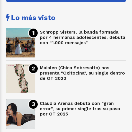
Lo más visto
Schropp Sisters, la banda formada
por 4 hermanas adolescentes, debuta
con “1.000 mensajes”
Maialen (Chica Sobresalto) nos
presenta "Oxitocina", su single dentro
de OT 2020
Claudia Arenas debuta con “gran
error”, su primer single tras su paso
por OT 2025