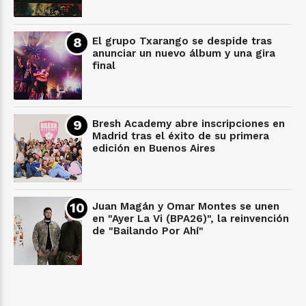
El grupo Txarango se despide tras
anunciar un nuevo álbum y una gira
final
Bresh Academy abre inscripciones en
Madrid tras el éxito de su primera
edición en Buenos Aires
Juan Magán y Omar Montes se unen
en "Ayer La Vi (BPA26)", la reinvención
de "Bailando Por Ahí"