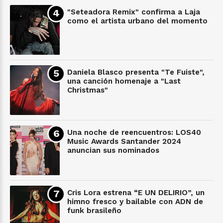
"Seteadora Remix" confirma a Laja
como el artista urbano del momento
Daniela Blasco presenta "Te Fuiste",
una canción homenaje a "Last
Christmas"
Una noche de reencuentros: LOS40
Music Awards Santander 2024
anuncian sus nominados
Cris Lora estrena “E UN DELIRIO”, un
himno fresco y bailable con ADN de
funk brasileño