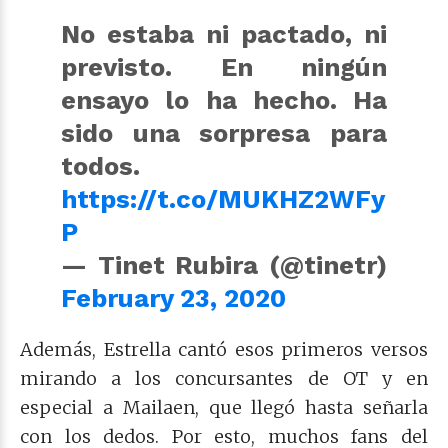
No estaba ni pactado, ni
previsto. En ningún
ensayo lo ha hecho. Ha
sido una sorpresa para
todos.
https://t.co/MUKHZ2WFy
P
— Tinet Rubira (@tinetr)
February 23, 2020
Además, Estrella cantó esos primeros versos
mirando a los concursantes de OT y en
especial a Mailaen, que llegó hasta señarla
con los dedos. Por esto, muchos fans del