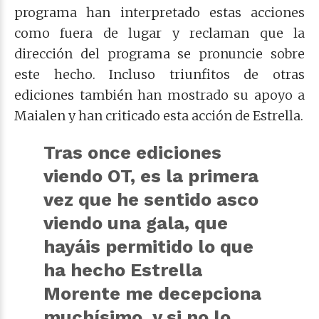
programa han interpretado estas acciones
como fuera de lugar y reclaman que la
dirección del programa se pronuncie sobre
este hecho. Incluso triunfitos de otras
ediciones también han mostrado su apoyo a
Maialen y han criticado esta acción de Estrella.
Tras once ediciones
viendo OT, es la primera
vez que he sentido asco
viendo una gala, que
hayáis permitido lo que
ha hecho Estrella
Morente me decepciona
muchísimo, y si no lo