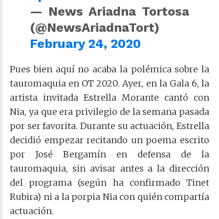
— News Ariadna Tortosa
(@NewsAriadnaTort)
February 24, 2020
Pues bien aquí no acaba la polémica sobre la
tauromaquia en OT 2020. Ayer, en la Gala 6, la
artista invitada Estrella Morante cantó con
Nia, ya que era privilegio de la semana pasada
por ser favorita. Durante su actuación, Estrella
decidió empezar recitando un poema escrito
por José Bergamín en defensa de la
tauromaquia, sin avisar antes a la dirección
del programa
(según ha confirmado Tinet
Rubira)
ni a la porpia Nia con quién compartía
actuación.