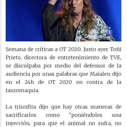
Semana de críticas a OT 2020. Justo ayer Toñi
Prieto, directora de entretenimiento de TVE,
se disculpaba por medio del defensor de la
audiencia por unas palabras que Maialen dijo
en el 24h de OT 2020 en contra de la
tauromaquia.
La triunfita dijo que hay otras maneras de
sacrificarlos como "poniéndoles una
inyección, para que el animal no sufra, no