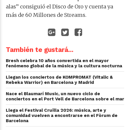
alas” consiguió el Disco de Oro y cuenta ya
más de 60 Millones de Streams.
También te gustará...
Bresh celebra 10 años convertida en el mayor
fenómeno global de la música y la cultura nocturna
Llegan los conciertos de KOMPROMAT (Vitalic &
Rebeka Warrior) en Barcelona y Madrid
Nace el Blaumarí Music, un nuevo ciclo de
conciertos en el Port Vell de Barcelona sobre el mar
Llega el Festival Cruïlla 2026: música, arte y
comunidad vuelven a encontrarse en el Fòrum de
Barcelona