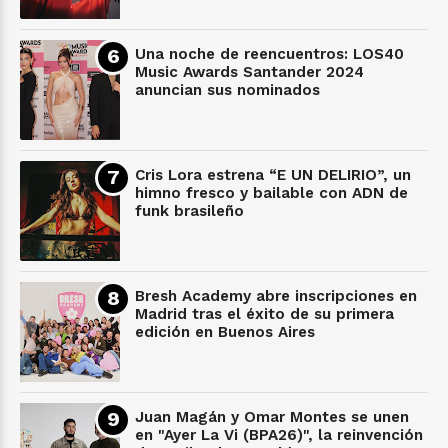
Una noche de reencuentros: LOS40
Music Awards Santander 2024
anuncian sus nominados
Cris Lora estrena “E UN DELIRIO”, un
himno fresco y bailable con ADN de
funk brasileño
Bresh Academy abre inscripciones en
Madrid tras el éxito de su primera
edición en Buenos Aires
Juan Magán y Omar Montes se unen
en "Ayer La Vi (BPA26)", la reinvención