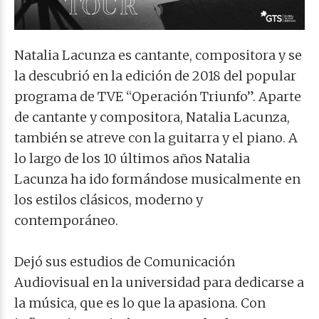
Natalia Lacunza es cantante, compositora y se
la descubrió en la edición de 2018 del popular
programa de TVE “Operación Triunfo”. Aparte
de cantante y compositora, Natalia Lacunza,
también se atreve con la guitarra y el piano. A
lo largo de los 10 últimos años Natalia
Lacunza ha ido formándose musicalmente en
los estilos clásicos, moderno y
contemporáneo.
Dejó sus estudios de Comunicación
Audiovisual en la universidad para dedicarse a
la música, que es lo que la apasiona. Con