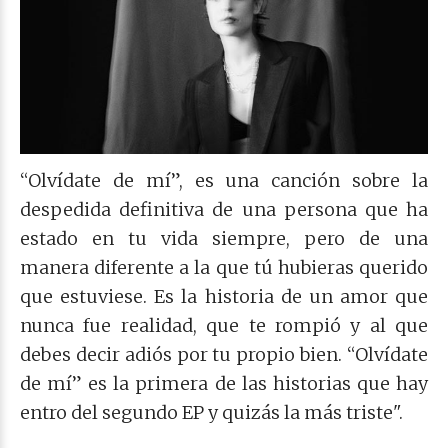
“Olvídate de mí”, es una canción sobre la
despedida definitiva de una persona que ha
estado en tu vida siempre, pero de una
manera diferente a la que tú hubieras querido
que estuviese. Es la historia de un amor que
nunca fue realidad, que te rompió y al que
debes decir adiós por tu propio bien. “Olvídate
de mí” es la primera de las historias que hay
entro del segundo EP y quizás la más triste".