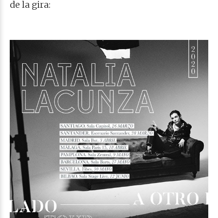
de la gira: