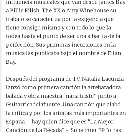
influencia musicales que van desde James Bay
a Billie Eilish, The XX o Amy Winehouse su
trabajo se caracteriza por la exigencia que
tiene consigo misma y con todo lo que la
rodea hasta el punto de ser una sibarita de la
perfección. Sus primeras incursiones en la
música las publicaba bajo el nombre de Eilan
Bay.
Después del programa de TV, Natalia Lacunza
lanzó como primera canción la arrebatadora
balada y obra maestra “nana triste” junto a
Guitarricadelafuente. Una canción que alabó
la crítica y por los artistas más importantes en
España – hay quien dice que es “La Mejor
Canción de La Década” -. Su primer EP “otras