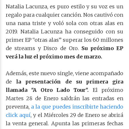
Natalia Lacunza, es puro estilo y su voz es un
regalo para cualquier canción. Nos cautivó con
una nana triste y voló sola con otras alas en
2019. Natalia Lacunza ha conseguido con su
primer EP “otras alas” superar los 60 millones
de streams y Disco de Oro.
Su próximo EP
verá la luz el próximo mes de marzo.
Además, este nuevo single, viene acompañado
de
la presentación de su primera gira
llamada "A Otro Lado Tour".
El próximo
Martes 28 de Enero saldrán las entradas en
preventa,
a la que puedes inscribirte haciendo
click aquí
, y el Miércoles 29 de Enero se abrirá
la venta general. Apunta las primeras fechas