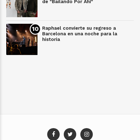
de "Bailando Por Ahí"
Raphael convierte su regreso a
Barcelona en una noche para la
historia