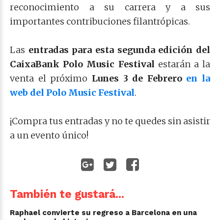
reconocimiento a su carrera y a sus
importantes contribuciones filantrópicas.
Las
entradas para esta segunda edición del
CaixaBank Polo Music Festival
estarán a la
venta el próximo
Lunes 3 de Febrero
en la
web del Polo Music Festival
.
¡Compra tus entradas y no te quedes sin asistir
a un evento único!
También te gustará...
Raphael convierte su regreso a Barcelona en una