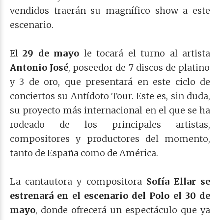
vendidos traerán su magnífico show a este
escenario.
El
29 de mayo
le tocará el turno al artista
Antonio José
, poseedor de 7 discos de platino
y 3 de oro, que presentará en este ciclo de
conciertos su Antídoto Tour. Este es, sin duda,
su proyecto más internacional en el que se ha
rodeado de los principales artistas,
compositores y productores del momento,
tanto de España como de América.
La cantautora y compositora
Sofía Ellar se
estrenará en el escenario del Polo el 30 de
mayo
, donde ofrecerá un espectáculo que ya