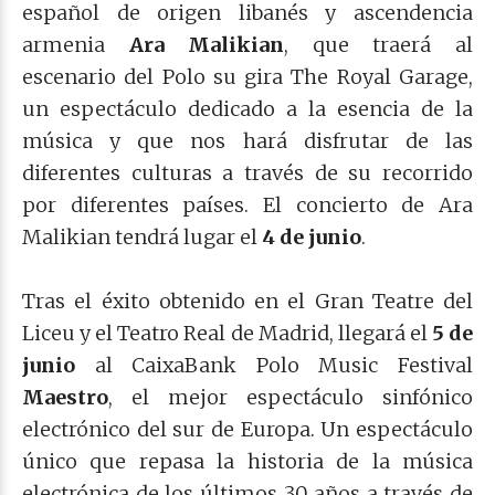
español de origen libanés y ascendencia
armenia
Ara Malikian
, que traerá al
escenario del Polo su gira The Royal Garage,
un espectáculo dedicado a la esencia de la
música y que nos hará disfrutar de las
diferentes culturas a través de su recorrido
por diferentes países. El concierto de Ara
Malikian tendrá lugar el
4 de junio
.
Tras el éxito obtenido en el Gran Teatre del
Liceu y el Teatro Real de Madrid, llegará el
5 de
junio
al CaixaBank Polo Music Festival
Maestro
, el mejor espectáculo sinfónico
electrónico del sur de Europa. Un espectáculo
único que repasa la historia de la música
electrónica de los últimos 30 años a través de