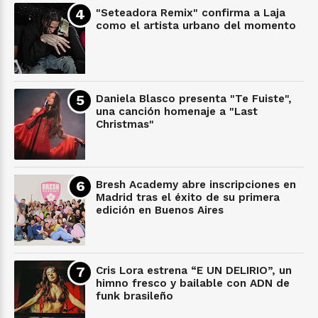
"Seteadora Remix" confirma a Laja
como el artista urbano del momento
Daniela Blasco presenta "Te Fuiste",
una canción homenaje a "Last
Christmas"
Bresh Academy abre inscripciones en
Madrid tras el éxito de su primera
edición en Buenos Aires
Cris Lora estrena “E UN DELIRIO”, un
himno fresco y bailable con ADN de
funk brasileño