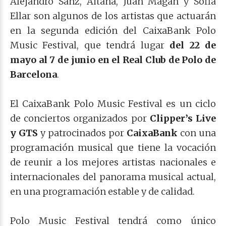
Alejandro Sanz, Aitana, Juan Magán y Sofia
Ellar son algunos de los artistas que actuarán
en la segunda edición del CaixaBank Polo
Music Festival, que tendrá lugar
del 22 de
mayo al 7 de junio en el Real Club de Polo de
Barcelona
.
El CaixaBank Polo Music Festival es un ciclo
de conciertos organizados por
Clipper’s Live
y GTS
y patrocinados por
CaixaBank
con una
programación musical que tiene la vocación
de reunir a los mejores artistas nacionales e
internacionales del panorama musical actual,
en una programación estable y de calidad.
Polo Music Festival tendrá como único