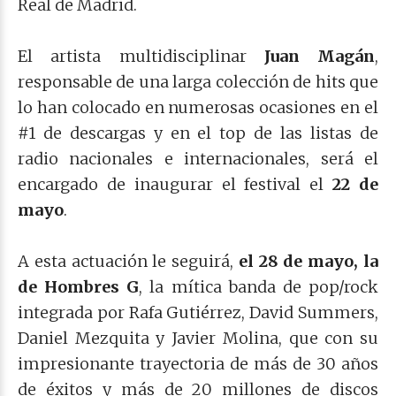
Real de Madrid.
El artista multidisciplinar
Juan Magán
,
responsable de una larga colección de hits que
lo han colocado en numerosas ocasiones en el
#1 de descargas y en el top de las listas de
radio nacionales e internacionales, será el
encargado de inaugurar el festival el
22 de
mayo
.
A esta actuación le seguirá,
el 28 de mayo, la
de Hombres G
, la mítica banda de pop/rock
integrada por Rafa Gutiérrez, David Summers,
Daniel Mezquita y Javier Molina, que con su
impresionante trayectoria de más de 30 años
de éxitos y más de 20 millones de discos