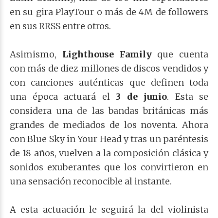
en su gira PlayTour o más de 4M de followers
en sus RRSS entre otros.
Asimismo,
Lighthouse Family
que cuenta
con más de diez millones de discos vendidos y
con canciones auténticas que definen toda
una época actuará el
3 de junio
. Esta se
considera una de las bandas británicas más
grandes de mediados de los noventa. Ahora
con Blue Sky in Your Head y tras un paréntesis
de 18 años, vuelven a la composición clásica y
sonidos exuberantes que los convirtieron en
una sensación reconocible al instante.
A esta actuación le seguirá la del violinista