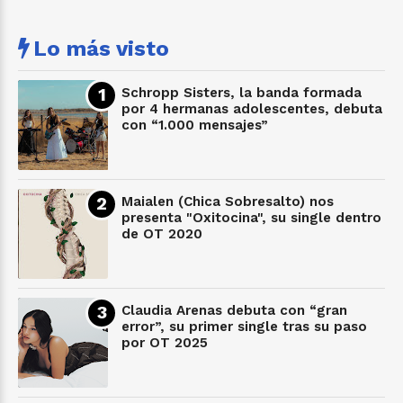
Lo más visto
Schropp Sisters, la banda formada
por 4 hermanas adolescentes, debuta
con “1.000 mensajes”
Maialen (Chica Sobresalto) nos
presenta "Oxitocina", su single dentro
de OT 2020
Claudia Arenas debuta con “gran
error”, su primer single tras su paso
por OT 2025