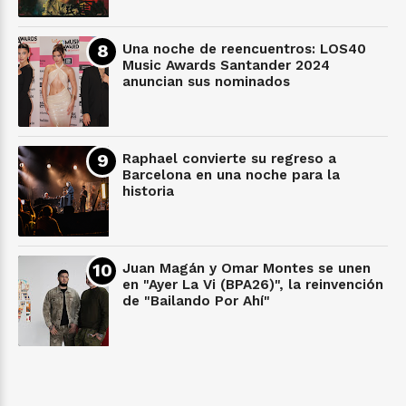
Una noche de reencuentros: LOS40
Music Awards Santander 2024
anuncian sus nominados
Raphael convierte su regreso a
Barcelona en una noche para la
historia
Juan Magán y Omar Montes se unen
en "Ayer La Vi (BPA26)", la reinvención
de "Bailando Por Ahí"