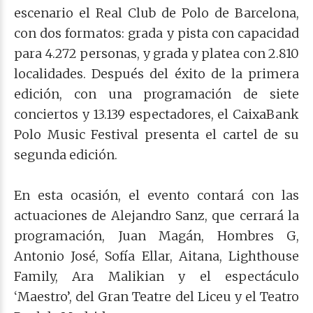
escenario el Real Club de Polo de Barcelona,
con dos formatos: grada y pista con capacidad
para 4.272 personas, y grada y platea con 2.810
localidades. Después del éxito de la primera
edición, con una programación de siete
conciertos y 13.139 espectadores, el CaixaBank
Polo Music Festival presenta el cartel de su
segunda edición.
En esta ocasión, el evento contará con las
actuaciones de Alejandro Sanz, que cerrará la
programación, Juan Magán, Hombres G,
Antonio José, Sofía Ellar, Aitana, Lighthouse
Family, Ara Malikian y el espectáculo
‘Maestro’, del Gran Teatre del Liceu y el Teatro