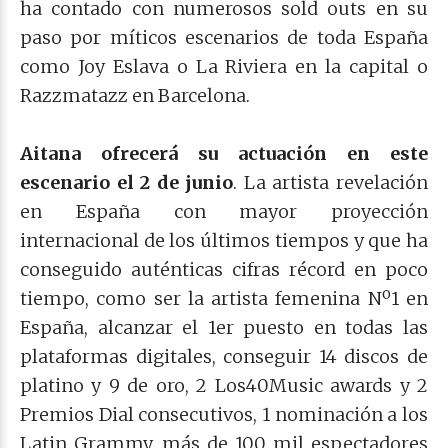
ha contado con numerosos sold outs en su
paso por míticos escenarios de toda España
como Joy Eslava o La Riviera en la capital o
Razzmatazz en Barcelona.
Aitana ofrecerá su actuación en este
escenario el 2 de junio
. La artista revelación
en España con mayor proyección
internacional de los últimos tiempos y que ha
conseguido auténticas cifras récord en poco
tiempo, como ser la artista femenina Nº1 en
España, alcanzar el 1er puesto en todas las
plataformas digitales, conseguir 14 discos de
platino y 9 de oro, 2 Los40Music awards y 2
Premios Dial consecutivos, 1 nominación a los
Latin Grammy, más de 100 mil espectadores