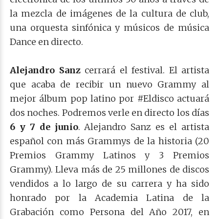
la mezcla de imágenes de la cultura de club,
una orquesta sinfónica y músicos de música
Dance en directo.
Alejandro Sanz
cerrará el festival. El artista
que acaba de recibir un nuevo Grammy al
mejor álbum pop latino por #Eldisco actuará
dos noches. Podremos verle en directo los días
6 y 7 de junio
. Alejandro Sanz es el artista
español con más Grammys de la historia (20
Premios Grammy Latinos y 3 Premios
Grammy). Lleva más de 25 millones de discos
vendidos a lo largo de su carrera y ha sido
honrado por la Academia Latina de la
Grabación como Persona del Año 2017, en