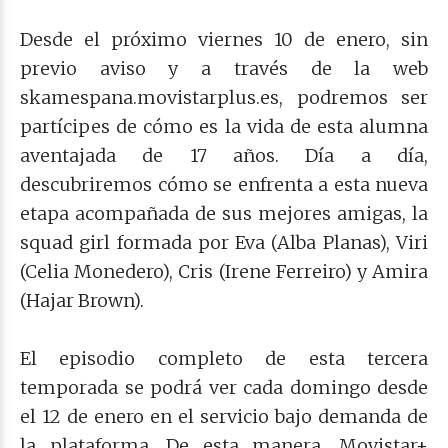
Desde el próximo viernes 10 de enero, sin
previo aviso y a través de la web
skamespana.movistarplus.es, podremos ser
partícipes de cómo es la vida de esta alumna
aventajada de 17 años. Día a día,
descubriremos cómo se enfrenta a esta nueva
etapa acompañada de sus mejores amigas, la
squad girl formada por Eva (Alba Planas), Viri
(Celia Monedero), Cris (Irene Ferreiro) y Amira
(Hajar Brown).
El episodio completo de esta tercera
temporada se podrá ver cada domingo desde
el 12 de enero en el servicio bajo demanda de
la plataforma.
De esta manera, Movistar+