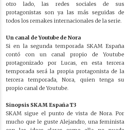
otro lado, las redes sociales de sus
protagonistas son ya las más seguidas de
todos los remakes internacionales de la serie.
Un canal de Youtube de Nora
Si en la segunda temporada SKAM España
contó con un canal propio de Youtube
protagonizado por Lucas, en esta tercera
temporada será la propia protagonista de la
tercera temporada, Nora, quien tenga su
propio canal de Youtube.
Sinopsis SKAM España T3
SKAM sigue el punto de vista de Nora. Por
mucho que le guste Alejandro, una feminista