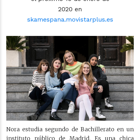
2020 en
skamespana.movistarplus.es
Nora estudia segundo de Bachillerato en un
instituto público de Madrid. Es una chica