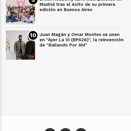
Madrid tras el éxito de su primera
edición en Buenos Aires
Juan Magán y Omar Montes se unen
en "Ayer La Vi (BPA26)", la reinvención
de "Bailando Por Ahí"