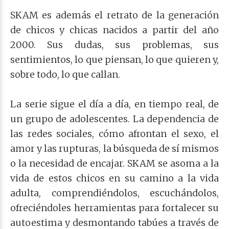
SKAM es además el retrato de la generación
de chicos y chicas nacidos a partir del año
2000. Sus dudas, sus problemas, sus
sentimientos, lo que piensan, lo que quieren y,
sobre todo, lo que callan.
La serie sigue el día a día, en tiempo real, de
un grupo de adolescentes. La dependencia de
las redes sociales, cómo afrontan el sexo, el
amor y las rupturas, la búsqueda de sí mismos
o la necesidad de encajar. SKAM se asoma a la
vida de estos chicos en su camino a la vida
adulta, comprendiéndolos, escuchándolos,
ofreciéndoles herramientas para fortalecer su
autoestima y desmontando tabúes a través de