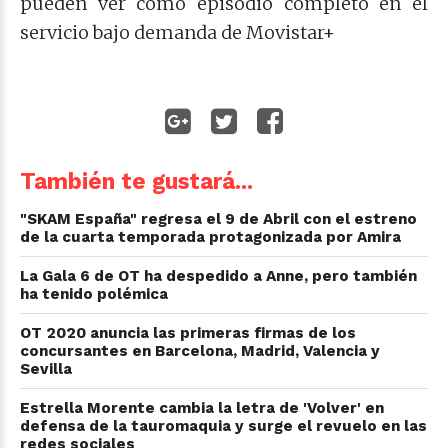
pueden ver como episodio completo en el
servicio bajo demanda de Movistar+
También te gustará...
"SKAM España" regresa el 9 de Abril con el estreno
de la cuarta temporada protagonizada por Amira
La Gala 6 de OT ha despedido a Anne, pero también
ha tenido polémica
OT 2020 anuncia las primeras firmas de los
concursantes en Barcelona, Madrid, Valencia y
Sevilla
Estrella Morente cambia la letra de 'Volver' en
defensa de la tauromaquia y surge el revuelo en las
redes sociales