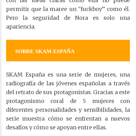
con las ideas claras como ella no puede
permitir que la maree un “fuckboy” como él.
Pero la seguridad de Nora es solo una
apariencia.
SOBRE SKAM ESPAÑA
SKAM España es una serie de mujeres, una
radiografía de las jóvenes españolas a través
del retrato de sus protagonistas. Gracias a este
protagonismo coral de 5 mujeres con
diferentes personalidades y sensibilidades, la
serie muestra cómo se enfrentan a nuevos
desafíos y cómo se apoyan entre ellas.