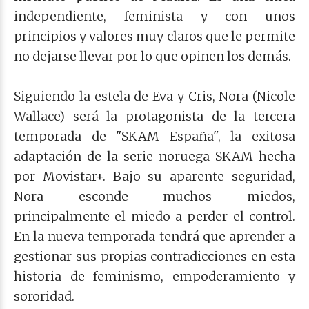
independiente, feminista y con unos
principios y valores muy claros que le permite
no dejarse llevar por lo que opinen los demás.
Siguiendo la estela de Eva y Cris, Nora (Nicole
Wallace) será la protagonista de la tercera
temporada de "SKAM España", la exitosa
adaptación de la serie noruega SKAM hecha
por Movistar+. Bajo su aparente seguridad,
Nora esconde muchos miedos,
principalmente el miedo a perder el control.
En la nueva temporada tendrá que aprender a
gestionar sus propias contradicciones en esta
historia de feminismo, empoderamiento y
sororidad.