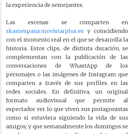
la experiencia de semejantes.
Las escenas se comparten en
skamespana.movistarplus.es
y coincidiendo
con el momento real en el que se desarrolla la
historia. Estos clips, de distinta duración, se
complementan con la publicación de las
conversaciones de WhastApp de los
personajes o las imágenes de Instagram que
comparten a través de sus perfiles en las
redes sociales. En definitiva, un original
formato audiovisual que permite al
espectador ver lo que viven sus protagonistas
como si estuviera siguiendo la vida de sus
amigos; y que semanalmente los domingos se