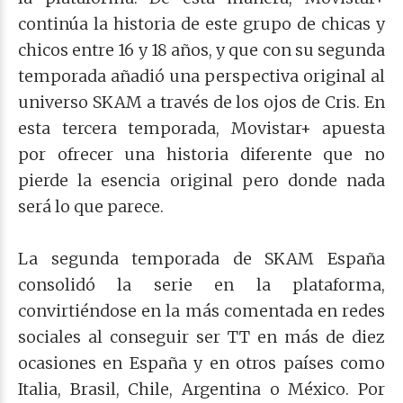
continúa la historia de este grupo de chicas y
chicos entre 16 y 18 años, y que con su segunda
temporada añadió una perspectiva original al
universo SKAM a través de los ojos de Cris. En
esta tercera temporada, Movistar+ apuesta
por ofrecer una historia diferente que no
pierde la esencia original pero donde nada
será lo que parece.
La segunda temporada de SKAM España
consolidó la serie en la plataforma,
convirtiéndose en la más comentada en redes
sociales al conseguir ser TT en más de diez
ocasiones en España y en otros países como
Italia, Brasil, Chile, Argentina o México. Por