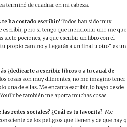
dea terminó de cuadrar en mi cabeza.
 te ha costado escribir?
Todos han sido muy
 escribir, pero si tengo que mencionar uno me qu
 siete pociones, ya que escribir un libro con el
tu propio camino y llegarás a un final u otro" es un
ás ¿dedicarte a escribir libros o a tu canal de
os cosas son muy diferentes, no me imagino tener
olo una de ellas. Me encanta escribir, lo hago desde
 YouTube también me aporta muchas cosas.
 las redes sociales? ¿Cuál es tu favorita?
Me
consciente de los peligros que tienen y de que hay 