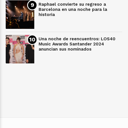
Raphael convierte su regreso a
Barcelona en una noche para la
historia
Una noche de reencuentros: LOS40
Music Awards Santander 2024
anuncian sus nominados