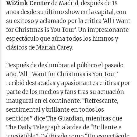
WiZink Center
de Madrid, después de 18
años desde su último show en la capital, con
su exitoso y aclamado por la crítica ‘All I Want
for Christmas is You Tour’. Un impresionante
espectáculo que aúna todos los himnos y
clásicos de Mariah Carey.
Después de deslumbrar al público el pasado
año, ‘All I Want for Christmas is You Tour’
recibió destacadas y apasionantes críticas por
parte de los medios y fans tras su actuación
inaugural en el continente. “Refrescante,
sentimental y brillante en todos los
sentidos” dice The Guardian, mientras que
The Daily Telegraph alardea de “Brillante e
irresistible”. Calificado como “Un espectáculo