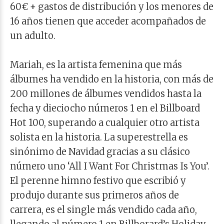
60€ + gastos de distribución y los menores de
16 años tienen que acceder acompañados de
un adulto.
Mariah, es la artista femenina que más
álbumes ha vendido en la historia, con más de
200 millones de álbumes vendidos hasta la
fecha y dieciocho números 1 en el Billboard
Hot 100, superando a cualquier otro artista
solista en la historia. La superestrella es
sinónimo de Navidad gracias a su clásico
número uno ‘All I Want For Christmas Is You’.
El perenne himno festivo que escribió y
produjo durante sus primeros años de
carrera, es el single más vendido cada año,