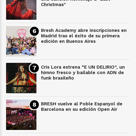
Christmas"
Bresh Academy abre inscripciones en
Madrid tras el éxito de su primera
edición en Buenos Aires
Cris Lora estrena “E UN DELIRIO”, un
himno fresco y bailable con ADN de
funk brasileño
BRESH vuelve al Poble Espanyol de
Barcelona en su edición Open Air