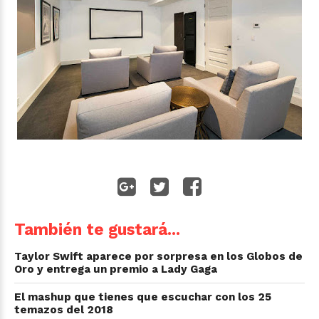
También te gustará...
Taylor Swift aparece por sorpresa en los Globos de
Oro y entrega un premio a Lady Gaga
El mashup que tienes que escuchar con los 25
temazos del 2018