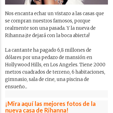
Nos encanta echar un vistazo a las casas que
se compran nuestros famosos, porque
realmente son una pasada. Y la nueva de
Rihanna ¡te dejará con la boca abierta!
La cantante ha pagado 6,8 millones de
dólares por una pedazo de mansión en
Hollywood Hills, en Los Angeles. Tiene 2000
metros cuadrados de terreno, 6 habitaciones,
gimnasio, sala de cine, una piscina de
ensueño...
¡Mira aquí las mejores fotos de la
nueva casa de Rihanna!