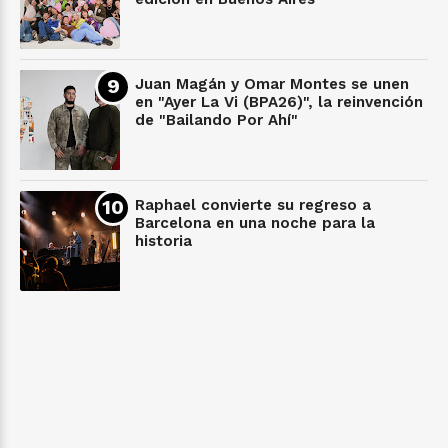
Juan Magán y Omar Montes se unen
en "Ayer La Vi (BPA26)", la reinvención
de "Bailando Por Ahí"
Raphael convierte su regreso a
Barcelona en una noche para la
historia