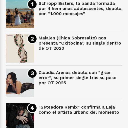
Schropp Sisters, la banda formada
por 4 hermanas adolescentes, debuta
con “1.000 mensajes”
Maialen (Chica Sobresalto) nos
presenta "Oxitocina", su single dentro
de OT 2020
Claudia Arenas debuta con “gran
error”, su primer single tras su paso
por OT 2025
"Seteadora Remix" confirma a Laja
como el artista urbano del momento