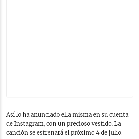
Así lo ha anunciado ella misma en su cuenta
de Instagram, con un precioso vestido. La
canción se estrenará el próximo 4 de julio.