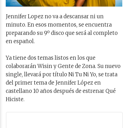
Jennifer Lopez no va a descansar ni un
minuto. En esos momentos, se encuentra
preparando su 9º disco que será al completo
en español.
Ya tiene dos temas listos en los que
colaborarán Wisin y Gente de Zona. Su nuevo
single, llevará por título Ni Tu Ni Yo, se trata
del primer tema de Jennifer López en
castellano 10 años después de estrenar Qué
Hiciste.