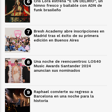
Cris Lora estrena “E UN DELIRIO”, un
himno fresco y bailable con ADN de
funk brasileño
Bresh Academy abre inscripciones en
Madrid tras el éxito de su primera
edición en Buenos Aires
Una noche de reencuentros: LOS40
Music Awards Santander 2024
anuncian sus nominados
Raphael convierte su regreso a
Barcelona en una noche para la
historia