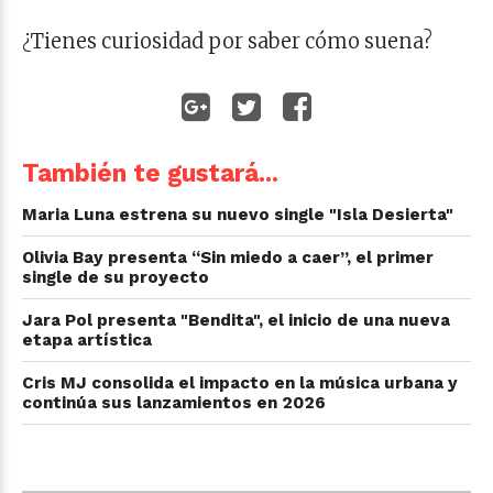
¿Tienes curiosidad por saber cómo suena?
También te gustará...
Maria Luna estrena su nuevo single "Isla Desierta"
Olivia Bay presenta “Sin miedo a caer”, el primer
single de su proyecto
Jara Pol presenta "Bendita", el inicio de una nueva
etapa artística
Cris MJ consolida el impacto en la música urbana y
continúa sus lanzamientos en 2026