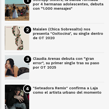
por 4 hermanas adolescentes, debuta
con “1.000 mensajes”
Maialen (Chica Sobresalto) nos
presenta "Oxitocina", su single dentro
de OT 2020
Claudia Arenas debuta con “gran
error”, su primer single tras su paso
por OT 2025
"Seteadora Remix" confirma a Laja
como el artista urbano del momento