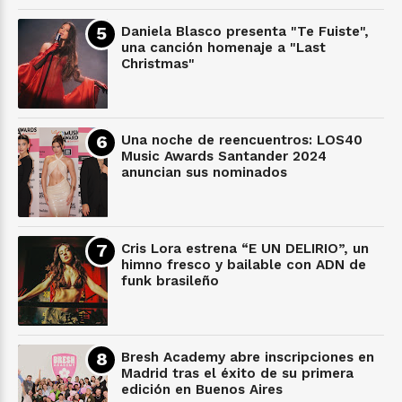
Daniela Blasco presenta "Te Fuiste",
una canción homenaje a "Last
Christmas"
Una noche de reencuentros: LOS40
Music Awards Santander 2024
anuncian sus nominados
Cris Lora estrena “E UN DELIRIO”, un
himno fresco y bailable con ADN de
funk brasileño
Bresh Academy abre inscripciones en
Madrid tras el éxito de su primera
edición en Buenos Aires