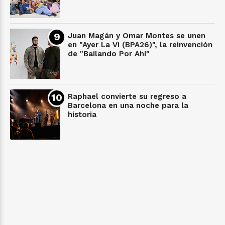
Juan Magán y Omar Montes se unen
en "Ayer La Vi (BPA26)", la reinvención
de "Bailando Por Ahí"
Raphael convierte su regreso a
Barcelona en una noche para la
historia