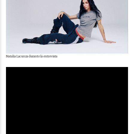
Natalia Lacunza durante la entrevista