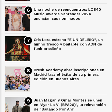
Una noche de reencuentros: LOS40
Music Awards Santander 2024
anuncian sus nominados
Cris Lora estrena “E UN DELIRIO”, un
himno fresco y bailable con ADN de
funk brasileño
Bresh Academy abre inscripciones en
Madrid tras el éxito de su primera
edición en Buenos Aires
Juan Magán y Omar Montes se unen
en "Ayer La Vi (BPA26)", la reinvención
de "Bailando Por Ahí"