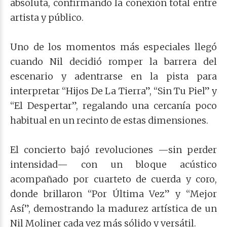
absoluta, confirmando la conexión total entre
artista y público.
Uno de los momentos más especiales llegó
cuando Nil decidió romper la barrera del
escenario y adentrarse en la pista para
interpretar “Hijos De La Tierra”, “Sin Tu Piel” y
“El Despertar”, regalando una cercanía poco
habitual en un recinto de estas dimensiones.
El concierto bajó revoluciones —sin perder
intensidad— con un bloque acústico
acompañado por cuarteto de cuerda y coro,
donde brillaron “Por Última Vez” y “Mejor
Así”, demostrando la madurez artística de un
Nil Moliner cada vez más sólido y versátil.