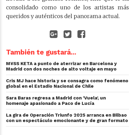
consolidado como uno de los artistas más
queridos y auténticos del panorama actual.
También te gustará...
M¥SS KETA a punto de aterrizar en Barcelona y
Madrid con dos noches de alto voltaje en mayo
Cris MJ hace historia y se consagra como fenómeno
global en el Estadio Nacional de Chile
Sara Baras regresa a Madrid con ‘Vuela’, un
homenaje apasionado a Paco de Lucía
La gira de Operación Triunfo 2025 arranca en Bilbao
con un espectáculo emocionante y de gran formato