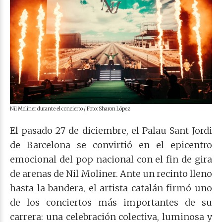
Nil Moliner durante el concierto / Foto: Sharon López
El pasado 27 de diciembre, el Palau Sant Jordi
de Barcelona se convirtió en el epicentro
emocional del pop nacional con el fin de gira
de arenas de Nil Moliner. Ante un recinto lleno
hasta la bandera, el artista catalán firmó uno
de los conciertos más importantes de su
carrera: una celebración colectiva, luminosa y