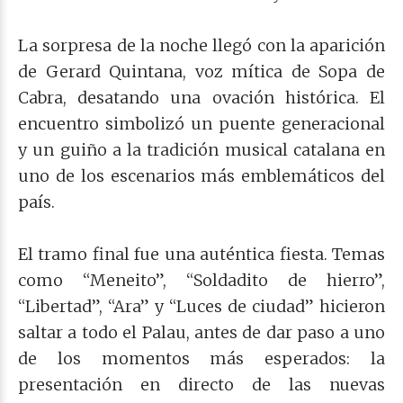
La sorpresa de la noche llegó con la aparición
de Gerard Quintana, voz mítica de Sopa de
Cabra, desatando una ovación histórica. El
encuentro simbolizó un puente generacional
y un guiño a la tradición musical catalana en
uno de los escenarios más emblemáticos del
país.
El tramo final fue una auténtica fiesta. Temas
como “Meneito”, “Soldadito de hierro”,
“Libertad”, “Ara” y “Luces de ciudad” hicieron
saltar a todo el Palau, antes de dar paso a uno
de los momentos más esperados: la
presentación en directo de las nuevas