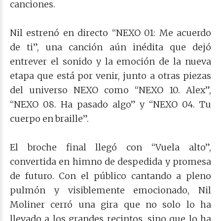
canciones.
Nil estrenó en directo “NEXO 01: Me acuerdo
de ti”, una canción aún inédita que dejó
entrever el sonido y la emoción de la nueva
etapa que está por venir, junto a otras piezas
del universo NEXO como “NEXO 10. Alex”,
“NEXO 08. Ha pasado algo” y “NEXO 04. Tu
cuerpo en braille”.
El broche final llegó con “Vuela alto”,
convertida en himno de despedida y promesa
de futuro. Con el público cantando a pleno
pulmón y visiblemente emocionado, Nil
Moliner cerró una gira que no solo lo ha
llevado a los grandes recintos, sino que lo ha