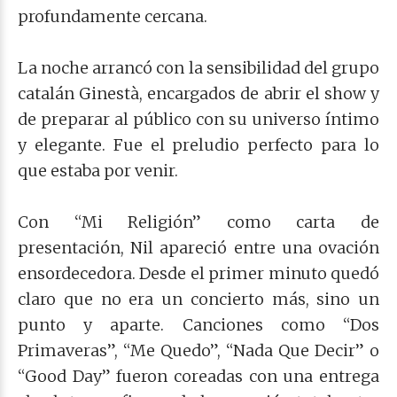
profundamente cercana.
La noche arrancó con la sensibilidad del grupo
catalán Ginestà, encargados de abrir el show y
de preparar al público con su universo íntimo
y elegante. Fue el preludio perfecto para lo
que estaba por venir.
Con “Mi Religión” como carta de
presentación, Nil apareció entre una ovación
ensordecedora. Desde el primer minuto quedó
claro que no era un concierto más, sino un
punto y aparte. Canciones como “Dos
Primaveras”, “Me Quedo”, “Nada Que Decir” o
“Good Day” fueron coreadas con una entrega