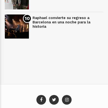
Raphael convierte su regreso a
Barcelona en una noche para la
historia