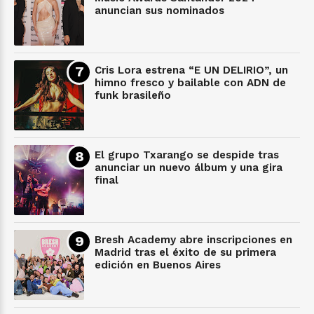
anuncian sus nominados
Cris Lora estrena “E UN DELIRIO”, un
himno fresco y bailable con ADN de
funk brasileño
El grupo Txarango se despide tras
anunciar un nuevo álbum y una gira
final
Bresh Academy abre inscripciones en
Madrid tras el éxito de su primera
edición en Buenos Aires