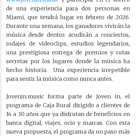
de una experiencia para dos personas en
Miami, que tendrá lugar en febrero de 2026.
Durante una semana, los ganadores vivirán la
música desde dentro: acudirán a conciertos,
rodajes de videoclips, estudios legendarios,
una prestigiosa entrega de premios y rutas
secretas por los lugares donde la música ha
hecho historia.
Una experiencia irrepetible
para sentir la música como nunca antes.
Jovenin.music forma parte de Joven in, el
programa de Caja Rural dirigido a clientes de
14 a 30 años que ya disfrutan de beneficios en
banca digital, viajes, ocio y marcas. Con esta
nueva propuesta, el programa da un paso más