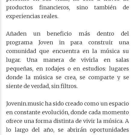
productos financieros, sino también de
experiencias reales.
Añaden un beneficio más dentro del
programa Joven in para construir una
comunidad que encuentra en la música su
lugar. Una manera de vivirla en salas
pequeñas, en rodajes o en estudios: lugares
donde la música se crea, se comparte y se
siente de verdad, sin filtros.
Jovenin.music ha sido creado como un espacio
en constante evolución, donde cada momento
ofrece una forma distinta de vivir la música. A
lo largo del año, se abrirán oportunidades