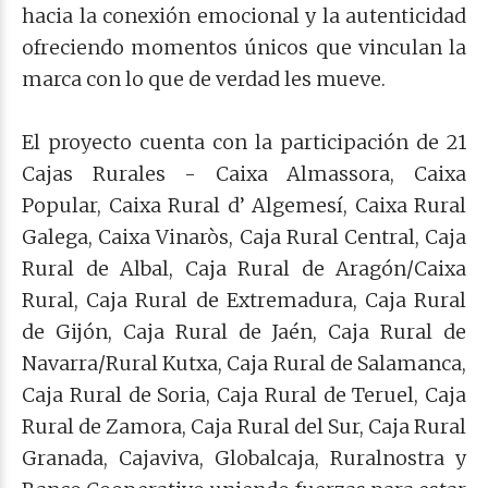
hacia la conexión emocional y la autenticidad
ofreciendo momentos únicos que vinculan la
marca con lo que de verdad les mueve.
El proyecto cuenta con la participación de 21
Cajas Rurales - Caixa Almassora, Caixa
Popular, Caixa Rural d’ Algemesí, Caixa Rural
Galega, Caixa Vinaròs, Caja Rural Central, Caja
Rural de Albal, Caja Rural de Aragón/Caixa
Rural, Caja Rural de Extremadura, Caja Rural
de Gijón, Caja Rural de Jaén, Caja Rural de
Navarra/Rural Kutxa, Caja Rural de Salamanca,
Caja Rural de Soria, Caja Rural de Teruel, Caja
Rural de Zamora, Caja Rural del Sur, Caja Rural
Granada, Cajaviva, Globalcaja, Ruralnostra y