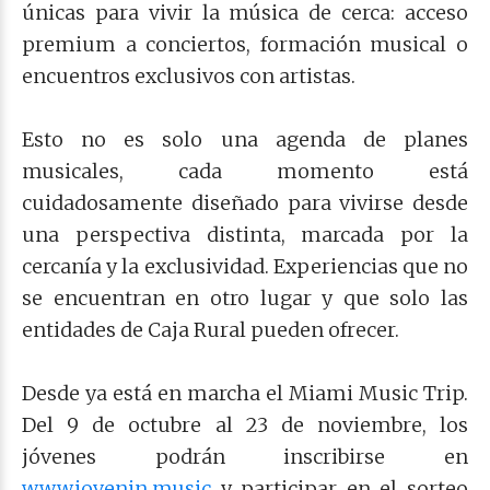
únicas para vivir la música de cerca: acceso
premium a conciertos, formación musical o
encuentros exclusivos con artistas.
Esto no es solo una agenda de planes
musicales, cada momento está
cuidadosamente diseñado para vivirse desde
una perspectiva distinta, marcada por la
cercanía y la exclusividad. Experiencias que no
se encuentran en otro lugar y que solo las
entidades de Caja Rural pueden ofrecer.
Desde ya está en marcha el Miami Music Trip.
Del 9 de octubre al 23 de noviembre, los
jóvenes podrán inscribirse en
www.jovenin.music
y participar en el sorteo