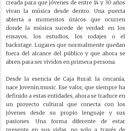
creada para que jóvenes de entre 14 y 30 años
vivan la música desde dentro. Una puerta
abierta a momentos únicos que ocurren
donde la música sucede de verdad: en los
ensayos, los estudios, los rodajes o el
backstage. Lugares que normalmente quedan
fuera del alcance del público y que ahora se
abren para ser vividos en primera persona.
Desde la esencia de Caja Rural: la cercanía,
nace Jovenin.music. Ese valor, que siempre ha
definido a estas entidades, ahora se traduce en
un proyecto cultural que conecta con los
jóvenes desde su propio lenguaje y sus
pasiones. Una forma diferente de estar
presente en sus vidas, no solo a través de