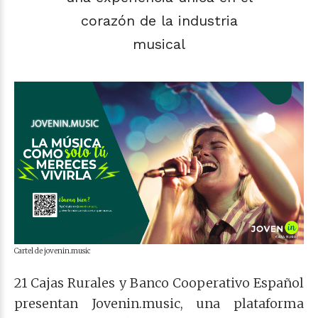
corazón de la industria
musical
Cartel de jovenin.music
21 Cajas Rurales y Banco Cooperativo Español
presentan Jovenin.music, una plataforma