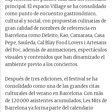
principal. El espacio Village se ha consolidado
como punto de encuentro gastronómico,
cultural y social, con propuestas culinarias de
gran calidad de nombres de referencia en
Barcelona como Deleito, Kao, Camarasa, Casa
Pepe, Sauleda, Cal Blay Food Lovers i Artesans
del Foc, además de animaciones, espectáculos
visuales y contenidos que han dinamizado el
ambiente previo a los conciertos.
Después de tres ediciones, el festival se ha
consolidado como una de las grandes citas
culturales del verano en Barcelona. Con más
de 120.000 asistentes acumulados, Les Nits de
Barcelona ya forma parte del calendario