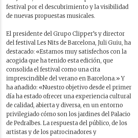
festival por el descubrimiento y la visibilidad
de nuevas propuestas musicales.
El presidente del Grupo Clipper’s y director
del festival Les Nits de Barcelona, Juli Guiu, ha
destacado: «Estamos muy satisfechos con la
acogida que ha tenido esta edición, que
consolida el festival como una cita
imprescindible del verano en Barcelona.» Y
ha añadido: «Nuestro objetivo desde el primer
día ha estado ofrecer una experiencia cultural
de calidad, abierta y diversa, en un entorno
privilegiado cómo son los jardines del Palacio
de Pedralbes. La respuesta del público, de los
artistas y de los patrocinadores y