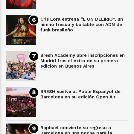
Cris Lora estrena “E UN DELIRIO”, un
himno fresco y bailable con ADN de
funk brasileño
Bresh Academy abre inscripciones en
Madrid tras el éxito de su primera
edición en Buenos Aires
BRESH vuelve al Poble Espanyol de
Barcelona en su edición Open Air
Raphael convierte su regreso a
Barcelona en una noche para la