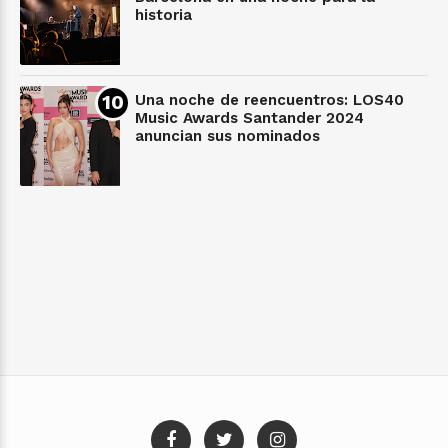
historia
Una noche de reencuentros: LOS40
Music Awards Santander 2024
anuncian sus nominados