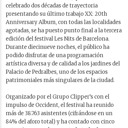
celebrado dos décadas de trayectoria
presentando su último trabajo XX: 20th
Anniversary Album, con todas las localidades
agotadas, se ha puesto punto final a la tercera
edición del festival Les Nits de Barcelona.
Durante diecinueve noches, el público ha
podido disfrutar de una programación
artística diversa y de calidad a los jardines del
Palacio de Pedralbes, uno de los espacios
patrimoniales más singulares de la ciudad.
Organizado por el Grupo Clipper’s con el
impulso de Occident, el festival ha reunido
más de 38.763 asistentes (cifrándose en un
84% del aforo total) y ha contado con cinco