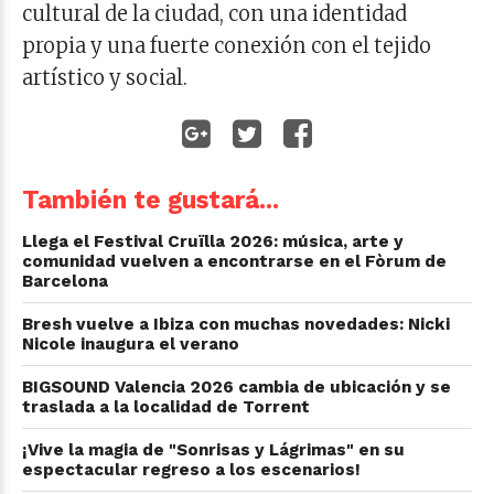
cultural de la ciudad, con una identidad
propia y una fuerte conexión con el tejido
artístico y social.
También te gustará...
Llega el Festival Cruïlla 2026: música, arte y
comunidad vuelven a encontrarse en el Fòrum de
Barcelona
Bresh vuelve a Ibiza con muchas novedades: Nicki
Nicole inaugura el verano
BIGSOUND Valencia 2026 cambia de ubicación y se
traslada a la localidad de Torrent
¡Vive la magia de "Sonrisas y Lágrimas" en su
espectacular regreso a los escenarios!