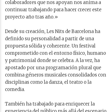
colaboradores que nos apoyan nos anima a
continuar trabajando para hacer crecer este
proyecto año tras año.»
Desde su creación, Les Nits de Barcelona ha
definido su personalidad a partir de una
propuesta sólida y coherente. Un festival
comprometido con el entorno físico, humano
y patrimonial donde se celebra. A la vez, ha
apostado por una programación plural que
combina géneros musicales consolidados con
disciplinas como la danza, el teatro o la
comedia.
También ha trabajado para enriquecer la
experiencia del público más allá del escenario