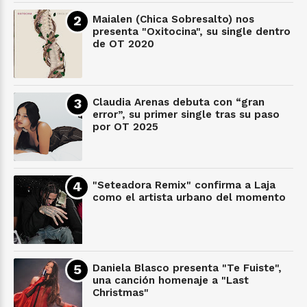
Maialen (Chica Sobresalto) nos
presenta "Oxitocina", su single dentro
de OT 2020
Claudia Arenas debuta con “gran
error”, su primer single tras su paso
por OT 2025
"Seteadora Remix" confirma a Laja
como el artista urbano del momento
Daniela Blasco presenta "Te Fuiste",
una canción homenaje a "Last
Christmas"