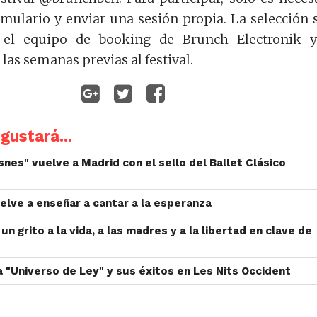
rmulario y enviar una sesión propia. La selección 
r el equipo de booking de Brunch Electronik 
las semanas previas al festival.
gustará...
isnes" vuelve a Madrid con el sello del Ballet Clásico
uelve a enseñar a cantar a la esperanza
 un grito a la vida, a las madres y a la libertad en clave de
 "Universo de Ley" y sus éxitos en Les Nits Occident