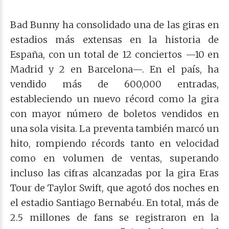
Bad Bunny ha consolidado una de las giras en
estadios más extensas en la historia de
España, con un total de 12 conciertos —10 en
Madrid y 2 en Barcelona—. En el país, ha
vendido más de 600,000 entradas,
estableciendo un nuevo récord como la gira
con mayor número de boletos vendidos en
una sola visita. La preventa también marcó un
hito, rompiendo récords tanto en velocidad
como en volumen de ventas, superando
incluso las cifras alcanzadas por la gira Eras
Tour de Taylor Swift, que agotó dos noches en
el estadio Santiago Bernabéu. En total, más de
2.5 millones de fans se registraron en la