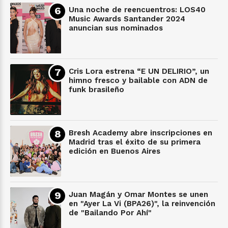
Una noche de reencuentros: LOS40
Music Awards Santander 2024
anuncian sus nominados
Cris Lora estrena “E UN DELIRIO”, un
himno fresco y bailable con ADN de
funk brasileño
Bresh Academy abre inscripciones en
Madrid tras el éxito de su primera
edición en Buenos Aires
Juan Magán y Omar Montes se unen
en "Ayer La Vi (BPA26)", la reinvención
de "Bailando Por Ahí"