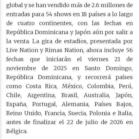
global y se han vendido más de 2.6 millones de
entradas para 54 shows en 18 países a lo largo
de cuatro continentes, con las fechas en
República Dominicana y Japón aún por salir a
la venta. La gira de estadios, presentada por
Live Nation y Rimas Nation, ahora incluye 56
fechas que iniciarán el viernes 21 de
noviembre de 2025 en Santo Domingo,
República Dominicana, y recorrerá países
como Costa Rica, México, Colombia, Perú,
Chile, Argentina, Brasil, Australia, Japón,
España, Portugal, Alemania, Países Bajos,
Reino Unido, Francia, Suecia, Polonia e Italia,
antes de finalizar el 22 de julio de 2026 en
Bélgica.