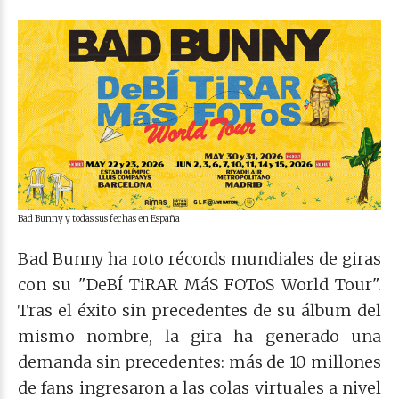
Bad Bunny y todas sus fechas en España
Bad Bunny ha roto récords mundiales de giras
con su "DeBÍ TiRAR MáS FOToS World Tour".
Tras el éxito sin precedentes de su álbum del
mismo nombre, la gira ha generado una
demanda sin precedentes: más de 10 millones
de fans ingresaron a las colas virtuales a nivel