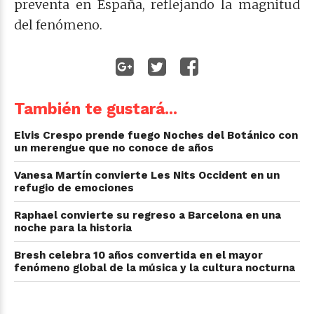
preventa en España, reflejando la magnitud
del fenómeno.
También te gustará...
Elvis Crespo prende fuego Noches del Botánico con
un merengue que no conoce de años
Vanesa Martín convierte Les Nits Occident en un
refugio de emociones
Raphael convierte su regreso a Barcelona en una
noche para la historia
Bresh celebra 10 años convertida en el mayor
fenómeno global de la música y la cultura nocturna