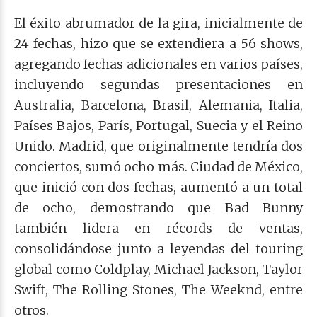
El éxito abrumador de la gira, inicialmente de
24 fechas, hizo que se extendiera a 56 shows,
agregando fechas adicionales en varios países,
incluyendo segundas presentaciones en
Australia, Barcelona, Brasil, Alemania, Italia,
Países Bajos, París, Portugal, Suecia y el Reino
Unido. Madrid, que originalmente tendría dos
conciertos, sumó ocho más. Ciudad de México,
que inició con dos fechas, aumentó a un total
de ocho, demostrando que Bad Bunny
también lidera en récords de ventas,
consolidándose junto a leyendas del touring
global como Coldplay, Michael Jackson, Taylor
Swift, The Rolling Stones, The Weeknd, entre
otros.