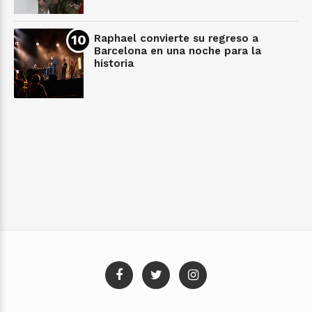
Raphael convierte su regreso a
Barcelona en una noche para la
historia