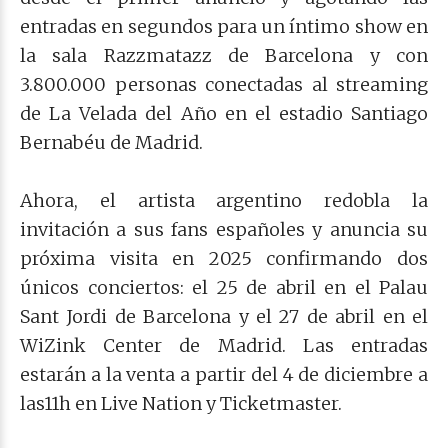
entradas en segundos para un íntimo show en
la sala Razzmatazz de Barcelona y con
3.800.000 personas conectadas al streaming
de La Velada del Año en el estadio Santiago
Bernabéu de Madrid.
Ahora, el artista argentino redobla la
invitación a sus fans españoles y anuncia su
próxima visita en 2025 confirmando dos
únicos conciertos: el 25 de abril en el Palau
Sant Jordi de Barcelona y el 27 de abril en el
WiZink Center de Madrid. Las entradas
estarán a la venta a partir del 4 de diciembre a
las11h en Live Nation y Ticketmaster.