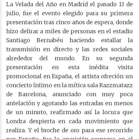
La Velada del Año en Madrid el pasado 13 de
julio, fue el evento elegido para su primera
presentación tras cinco años de espera, donde
hizo delirar a miles de personas en el estadio
Santiago Bernabéu haciendo estallar la
transmisión en directo y las redes sociales
alrededor del mundo. En su segunda
presentación en esta inédita visita
promocional en España, el artista ofreción un
concierto íntimo en la mítica sala Razzmatazz
de Barcelona, anunciado con muy poca
antelación y agotando las entradas en menos
de un minuto, reafirmado así la locura que
Londra despierta en cada movimiento que
realiza. Y el broche de oro para ese recorrido