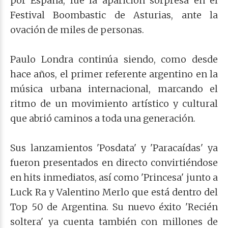
por España, fue la aparición sorpresa en el
Festival Boombastic de Asturias, ante la
ovación de miles de personas.
Paulo Londra continúa siendo, como desde
hace años, el primer referente argentino en la
música urbana internacional, marcando el
ritmo de un movimiento artístico y cultural
que abrió caminos a toda una generación.
Sus lanzamientos 'Posdata' y 'Paracaídas' ya
fueron presentados en directo convirtiéndose
en hits inmediatos, así como 'Princesa' junto a
Luck Ra y Valentino Merlo que está dentro del
Top 50 de Argentina. Su nuevo éxito 'Recién
soltera' ya cuenta también con millones de