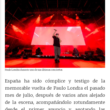
Paulo Londra durante uno de sus últimos conciertos
España ha sido cómplice y testigo de la
memorable vuelta de Paulo Londra el pasado
mes de julio, después de varios años alejado
de la escena, acompañándolo rotundamente
desde el primer anuncio y agotando las