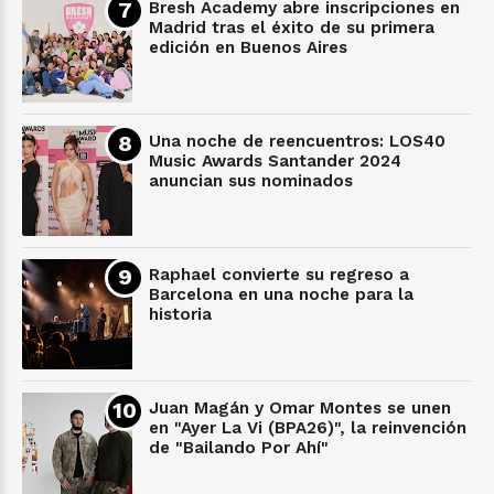
Bresh Academy abre inscripciones en
Madrid tras el éxito de su primera
edición en Buenos Aires
Una noche de reencuentros: LOS40
Music Awards Santander 2024
anuncian sus nominados
Raphael convierte su regreso a
Barcelona en una noche para la
historia
Juan Magán y Omar Montes se unen
en "Ayer La Vi (BPA26)", la reinvención
de "Bailando Por Ahí"