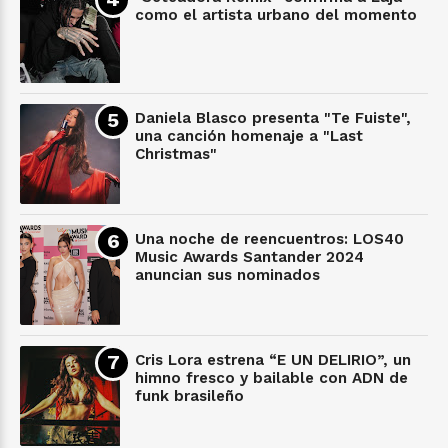
como el artista urbano del momento
Daniela Blasco presenta "Te Fuiste",
una canción homenaje a "Last
Christmas"
Una noche de reencuentros: LOS40
Music Awards Santander 2024
anuncian sus nominados
Cris Lora estrena “E UN DELIRIO”, un
himno fresco y bailable con ADN de
funk brasileño