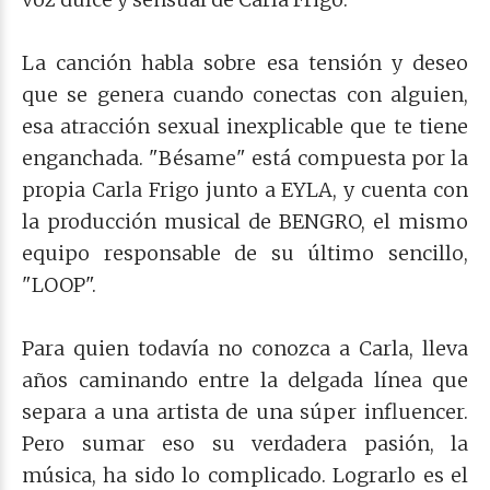
La canción habla sobre esa tensión y deseo
que se genera cuando conectas con alguien,
esa atracción sexual inexplicable que te tiene
enganchada. "Bésame" está compuesta por la
propia Carla Frigo junto a EYLA, y cuenta con
la producción musical de BENGRO, el mismo
equipo responsable de su último sencillo,
"LOOP".
Para quien todavía no conozca a Carla, lleva
años caminando entre la delgada línea que
separa a una artista de una súper influencer.
Pero sumar eso su verdadera pasión, la
música, ha sido lo complicado. Lograrlo es el