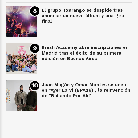
El grupo Txarango se despide tras
anunciar un nuevo álbum y una gira
final
Bresh Academy abre inscripciones en
Madrid tras el éxito de su primera
edición en Buenos Aires
Juan Magán y Omar Montes se unen
en "Ayer La Vi (BPA26)", la reinvención
de "Bailando Por Ahí"