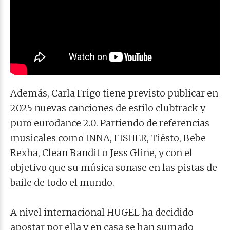
Además, Carla Frigo tiene previsto publicar en
2025 nuevas canciones de estilo clubtrack y
puro eurodance 2.0. Partiendo de referencias
musicales como
INNA, FISHER, Tiësto, Bebe
Rexha, Clean Bandit o Jess Gline, y con el
objetivo que su música sonase en las pistas de
baile de todo el mundo.
A nivel internacional HUGEL ha decidido
apostar por ella y en casa se han sumado