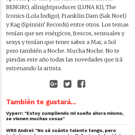
BENGRO, allnightproducer (LUNA KI), The
Iconics (Lola Índigo), Franklin Dam (Sak Noel)
y Rag (Spinnin’ Records) entre otros. Los temas
tenían que ser enérgicos, frescos, sensuales y
sexys y tenían que tener sabor a Mar, a Sol
pero también a Noche. Mucha Noche. No te
pierdas este año todas las novedades que irá
estrenando la artista.
También te gustará...
Vyperr: "Estoy cumpliendo mi sueño ahora mismo,
se vienen muchas cosas"
WRS Andrei: "No sé cuánto talento tengo, pero