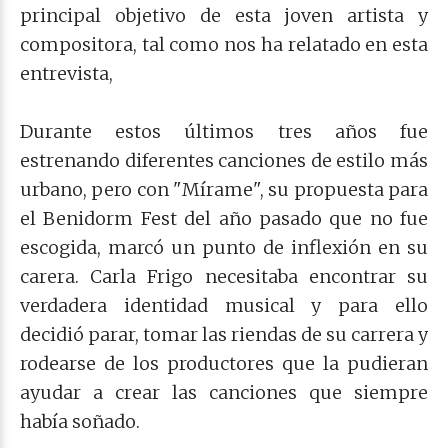
principal objetivo de esta joven artista y
compositora, tal como nos ha relatado en esta
entrevista,
Durante estos últimos tres años fue
estrenando diferentes canciones de estilo más
urbano, pero con "Mírame", su propuesta para
el Benidorm Fest del año pasado que no fue
escogida, marcó un punto de inflexión en su
carera.
Carla Frigo necesitaba encontrar su
verdadera identidad musical y para ello
decidió parar, tomar las riendas de su carrera y
rodearse de los productores que la pudieran
ayudar a crear las canciones que siempre
había soñado.