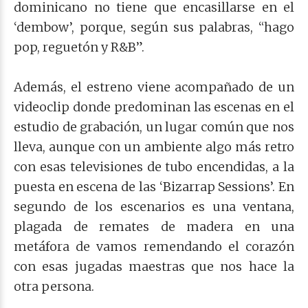
dominicano no tiene que encasillarse en el
‘dembow’, porque, según sus palabras, “hago
pop, reguetón y R&B”.
Además, el estreno viene acompañado de un
videoclip donde predominan las escenas en el
estudio de grabación, un lugar común que nos
lleva, aunque con un ambiente algo más retro
con esas televisiones de tubo encendidas, a la
puesta en escena de las ‘Bizarrap Sessions’. En
segundo de los escenarios es una ventana,
plagada de remates de madera en una
metáfora de vamos remendando el corazón
con esas jugadas maestras que nos hace la
otra persona.