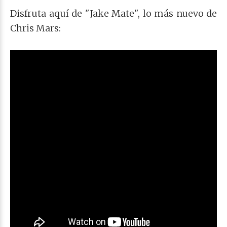
Disfruta aquí de "Jake Mate", lo más nuevo de
Chris Mars: