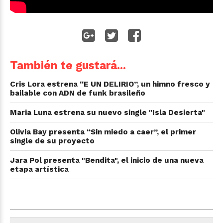
También te gustará...
Cris Lora estrena “E UN DELIRIO”, un himno fresco y
bailable con ADN de funk brasileño
Maria Luna estrena su nuevo single "Isla Desierta"
Olivia Bay presenta “Sin miedo a caer”, el primer
single de su proyecto
Jara Pol presenta "Bendita", el inicio de una nueva
etapa artística