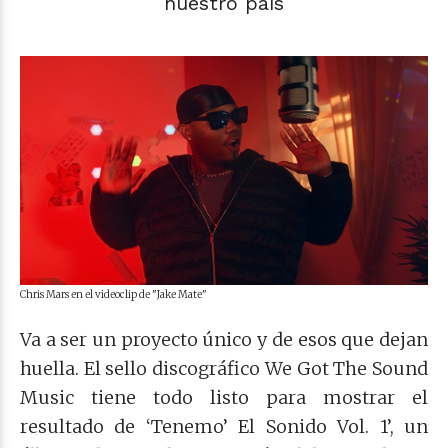
nuestro país
Chris Mars en el videoclip de "Jake Mate"
Va a ser un proyecto único y de esos que dejan
huella. El sello discográfico We Got The Sound
Music tiene todo listo para mostrar el
resultado de ‘Tenemo’ El Sonido Vol. 1’, un