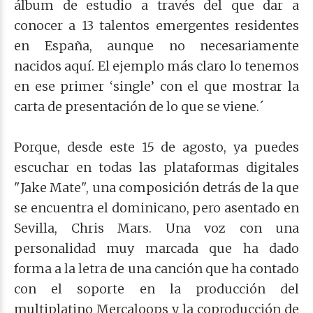
álbum de estudio a través del que dar a
conocer a 13 talentos emergentes residentes
en España, aunque no necesariamente
nacidos aquí. El ejemplo más claro lo tenemos
en ese primer ‘single’ con el que mostrar la
carta de presentación de lo que se viene.´
Porque, desde este 15 de agosto, ya puedes
escuchar en todas las plataformas digitales
"Jake Mate", una composición detrás de la que
se encuentra el dominicano, pero asentado en
Sevilla, Chris Mars. Una voz con una
personalidad muy marcada que ha dado
forma a la letra de una canción que ha contado
con el soporte en la producción del
multiplatino Mercaloops y la coproducción de