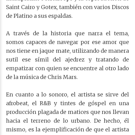
Saint Cairo y Gotex, también con varios Discos
de Platino a sus espaldas.
A través de la historia que narra el tema,
somos capaces de navegar por ese amor que
nos tiene en jaque mate, utilizando de manera
sutil ese símil del ajedrez y tratando de
empatizar con quien se encuentre al otro lado
de la música de Chris Mars.
En cuanto a lo sonoro, el artista se sirve del
afrobeat, el R&B y tintes de góspel en una
producción plagada de matices que nos llevan
hacia el terreno de lo urbano. De hecho, él
mismo, es la ejemplificación de que el artista