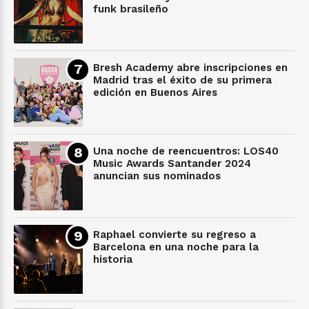
funk brasileño
Bresh Academy abre inscripciones en
Madrid tras el éxito de su primera
edición en Buenos Aires
Una noche de reencuentros: LOS40
Music Awards Santander 2024
anuncian sus nominados
Raphael convierte su regreso a
Barcelona en una noche para la
historia