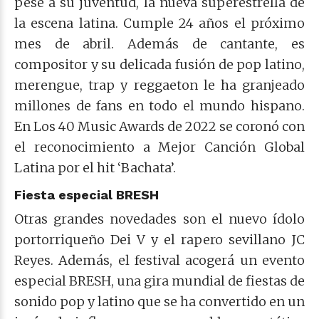
pese a su juventud, la nueva superestrella de
la escena latina. Cumple 24 años el próximo
mes de abril. Además de cantante, es
compositor y su delicada fusión de pop latino,
merengue, trap y reggaeton le ha granjeado
millones de fans en todo el mundo hispano.
En Los 40 Music Awards de 2022 se coronó con
el reconocimiento a Mejor Canción Global
Latina por el hit ‘Bachata’.
Fiesta especial BRESH
Otras grandes novedades son el nuevo ídolo
portorriqueño Dei V y el rapero sevillano JC
Reyes. Además, el festival acogerá un evento
especial BRESH, una gira mundial de fiestas de
sonido pop y latino que se ha convertido en un