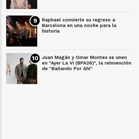
Raphael convierte su regreso a
Barcelona en una noche para la
historia
Juan Magán y Omar Montes se unen
en "Ayer La Vi (BPA26)", la reinvención
de "Bailando Por Ahí"