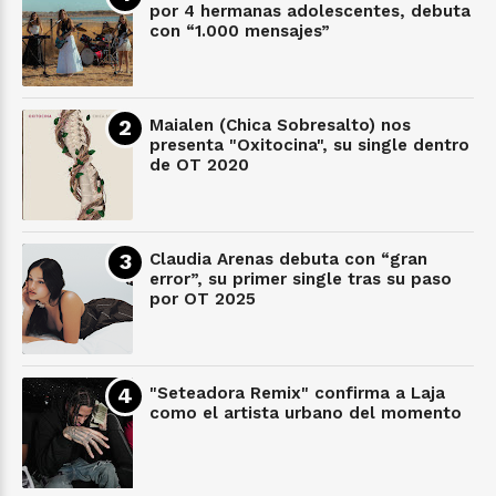
por 4 hermanas adolescentes, debuta
con “1.000 mensajes”
Maialen (Chica Sobresalto) nos
presenta "Oxitocina", su single dentro
de OT 2020
Claudia Arenas debuta con “gran
error”, su primer single tras su paso
por OT 2025
"Seteadora Remix" confirma a Laja
como el artista urbano del momento