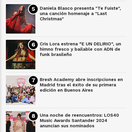
Daniela Blasco presenta "Te Fuiste",
una canción homenaje a "Last
Christmas"
Cris Lora estrena “E UN DELIRIO”, un
himno fresco y bailable con ADN de
funk brasileño
Bresh Academy abre inscripciones en
Madrid tras el éxito de su primera
edición en Buenos Aires
Una noche de reencuentros: LOS40
Music Awards Santander 2024
anuncian sus nominados