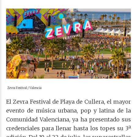
Zevra Festival / Valencia
El Zevra Festival de Playa de Cullera, el mayor
evento de música urbana, pop y latina de la
Comunidad Valenciana, ya ha presentado sus
credenciales para llenar hasta los topes su 3ª