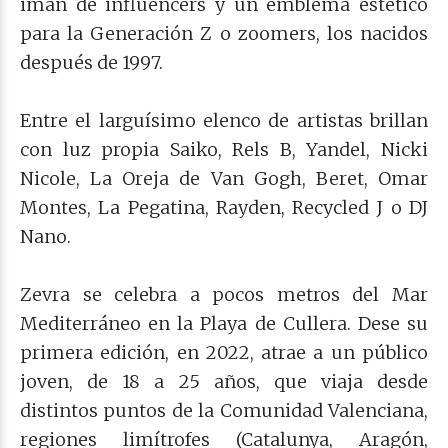
imán de influencers y un emblema estético
para la Generación Z o zoomers, los nacidos
después de 1997.
Entre el larguísimo elenco de artistas brillan
con luz propia Saiko, Rels B, Yandel, Nicki
Nicole, La Oreja de Van Gogh, Beret, Omar
Montes, La Pegatina, Rayden, Recycled J o DJ
Nano.
Zevra se celebra a pocos metros del Mar
Mediterráneo en la Playa de Cullera. Dese su
primera edición, en 2022, atrae a un público
joven, de 18 a 25 años, que viaja desde
distintos puntos de la Comunidad Valenciana,
regiones limítrofes (Catalunya, Aragón,