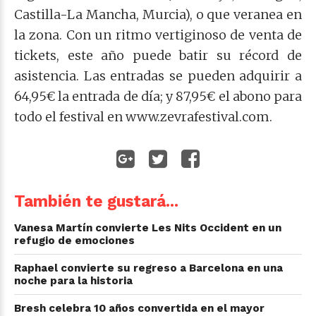
Castilla-La Mancha, Murcia), o que veranea en
la zona. Con un ritmo vertiginoso de venta de
tickets, este año puede batir su récord de
asistencia. Las entradas se pueden adquirir a
64,95€ la entrada de día; y 87,95€ el abono para
todo el festival en www.zevrafestival.com.
También te gustará...
Vanesa Martín convierte Les Nits Occident en un
refugio de emociones
Raphael convierte su regreso a Barcelona en una
noche para la historia
Bresh celebra 10 años convertida en el mayor