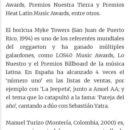
Awards, Premios Nuestra Tierra y Premios
Heat Latin Music Awards, entre otros.
El boricua Myke Towers (San Juan de Puerto
Rico, 1994) es uno de los referentes mundiales
del reggaeton y ha ganado múltiples
galardones, como LOS40 Music Awards, Lo
Nuestro y el Premios Billboard de la música
latina. En España ha alcanzado 4 veces el
‘número uno’ en las listas de ventas, por
ejemplo con ‘La Jeepeta’, junto a Anuel AA; y
el tema que lo catapultó a la fama: ‘Pareja del
año’, cantando a dúo con Sebastián Yatra.
Manuel Turizo (Montería, Colombia, 2000) es,