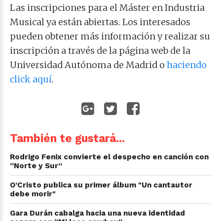
Las inscripciones para el Máster en Industria
Musical ya están abiertas. Los interesados
pueden obtener más información y realizar su
inscripción a través de la página web de la
Universidad Autónoma de Madrid o
haciendo
click aquí
.
También te gustará...
Rodrigo Fenix convierte el despecho en canción con
“Norte y Sur”
O’Cristo publica su primer álbum "Un cantautor
debe morir"
Gara Durán cabalga hacia una nueva identidad