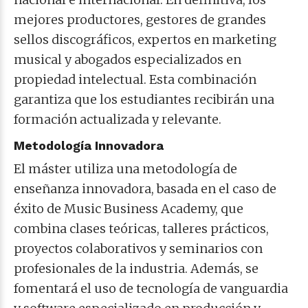
mejores productores, gestores de grandes
sellos discográficos, expertos en marketing
musical y abogados especializados en
propiedad intelectual. Esta combinación
garantiza que los estudiantes recibirán una
formación actualizada y relevante.
Metodología Innovadora
El máster utiliza una metodología de
enseñanza innovadora, basada en el caso de
éxito de Music Business Academy, que
combina clases teóricas, talleres prácticos,
proyectos colaborativos y seminarios con
profesionales de la industria. Además, se
fomentará el uso de tecnología de vanguardia