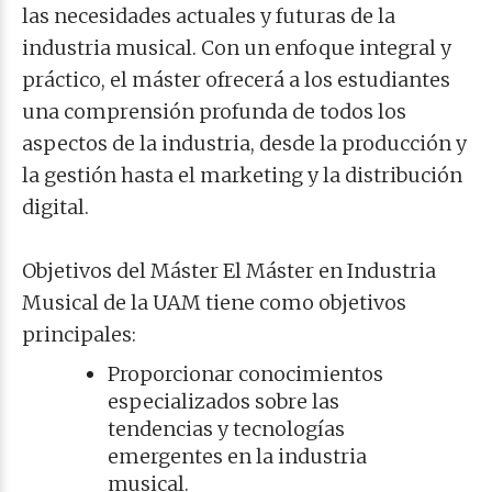
las necesidades actuales y futuras de la
industria musical. Con un enfoque integral y
práctico, el máster ofrecerá a los estudiantes
una comprensión profunda de todos los
aspectos de la industria, desde la producción y
la gestión hasta el marketing y la distribución
digital.
Objetivos del Máster El Máster en Industria
Musical de la UAM tiene como objetivos
principales:
Proporcionar conocimientos
especializados sobre las
tendencias y tecnologías
emergentes en la industria
musical.