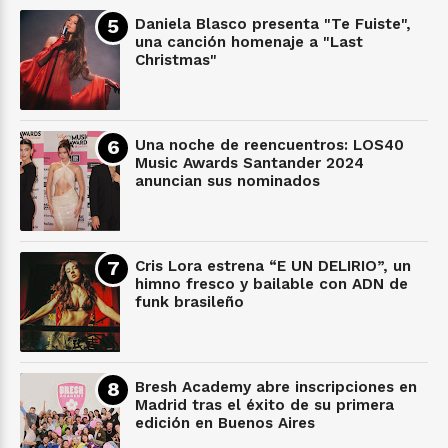
Daniela Blasco presenta "Te Fuiste",
una canción homenaje a "Last
Christmas"
Una noche de reencuentros: LOS40
Music Awards Santander 2024
anuncian sus nominados
Cris Lora estrena “E UN DELIRIO”, un
himno fresco y bailable con ADN de
funk brasileño
Bresh Academy abre inscripciones en
Madrid tras el éxito de su primera
edición en Buenos Aires