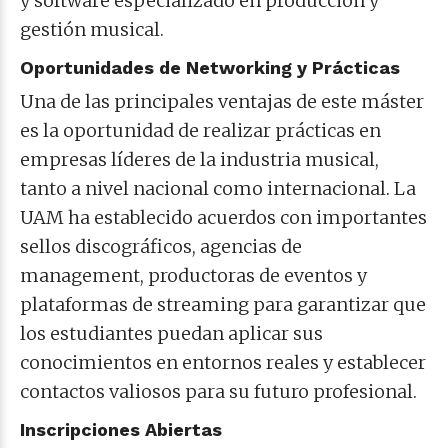
y software especializado en producción y
gestión musical.
Oportunidades de Networking y Prácticas
Una de las principales ventajas de este máster
es la oportunidad de realizar prácticas en
empresas líderes de la industria musical,
tanto a nivel nacional como internacional. La
UAM ha establecido acuerdos con importantes
sellos discográficos, agencias de
management, productoras de eventos y
plataformas de streaming para garantizar que
los estudiantes puedan aplicar sus
conocimientos en entornos reales y establecer
contactos valiosos para su futuro profesional.
Inscripciones Abiertas