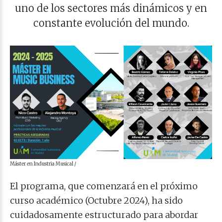
uno de los sectores más dinámicos y en
constante evolución del mundo.
Máster en Industria Musical /
El programa, que comenzará en el próximo
curso académico (Octubre 2024), ha sido
cuidadosamente estructurado para abordar