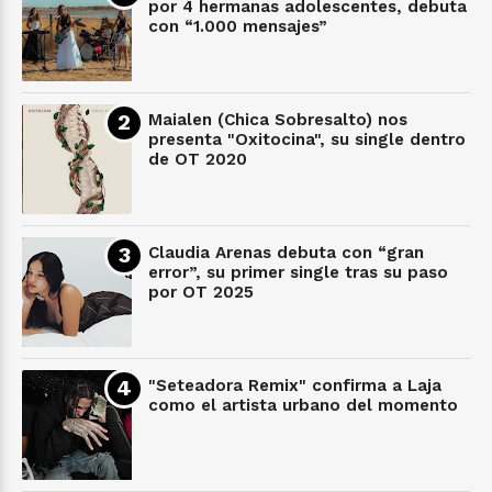
por 4 hermanas adolescentes, debuta
con “1.000 mensajes”
Maialen (Chica Sobresalto) nos
presenta "Oxitocina", su single dentro
de OT 2020
Claudia Arenas debuta con “gran
error”, su primer single tras su paso
por OT 2025
"Seteadora Remix" confirma a Laja
como el artista urbano del momento