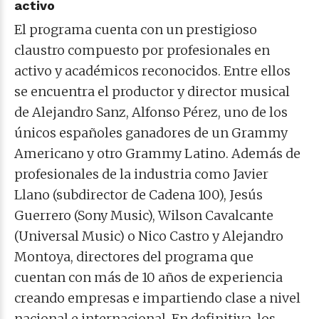
activo
El programa cuenta con un prestigioso
claustro compuesto por profesionales en
activo y académicos reconocidos. Entre ellos
se encuentra el productor y director musical
de Alejandro Sanz, Alfonso Pérez, uno de los
únicos españoles ganadores de un Grammy
Americano y otro Grammy Latino. Además de
profesionales de la industria como Javier
Llano (subdirector de Cadena 100), Jesús
Guerrero (Sony Music), Wilson Cavalcante
(Universal Music) o Nico Castro y Alejandro
Montoya, directores del programa que
cuentan con más de 10 años de experiencia
creando empresas e impartiendo clase a nivel
nacional e internacional. En definitiva, los