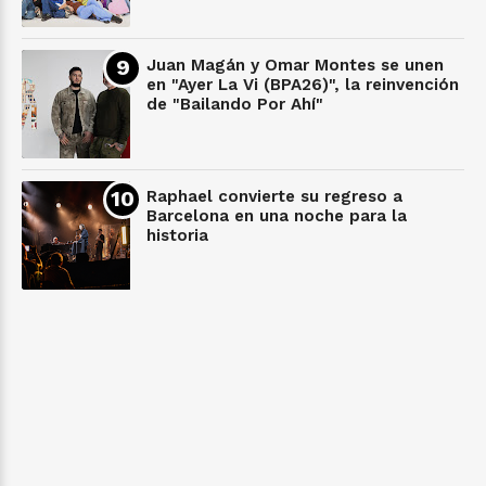
Juan Magán y Omar Montes se unen
en "Ayer La Vi (BPA26)", la reinvención
de "Bailando Por Ahí"
Raphael convierte su regreso a
Barcelona en una noche para la
historia