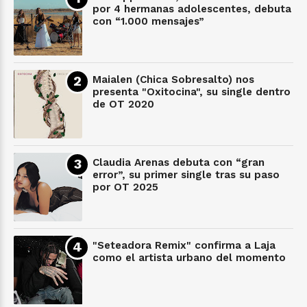
por 4 hermanas adolescentes, debuta
con “1.000 mensajes”
Maialen (Chica Sobresalto) nos
presenta "Oxitocina", su single dentro
de OT 2020
Claudia Arenas debuta con “gran
error”, su primer single tras su paso
por OT 2025
"Seteadora Remix" confirma a Laja
como el artista urbano del momento