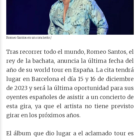
Romeo Santos en un concierto /
Tras recorrer todo el mundo, Romeo Santos, el
rey de la bachata, anuncia la última fecha del
año de su world tour en España. La cita tendrá
lugar en Barcelona el día 15 y 16 de diciembre
de 2023 y será la última oportunidad para sus
oyentes españoles de asistir a un concierto de
esta gira, ya que el artista no tiene previsto
girar en los próximos años.
El álbum que dio lugar a el aclamado tour es