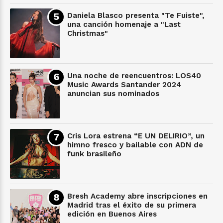
Daniela Blasco presenta "Te Fuiste",
una canción homenaje a "Last
Christmas"
Una noche de reencuentros: LOS40
Music Awards Santander 2024
anuncian sus nominados
Cris Lora estrena “E UN DELIRIO”, un
himno fresco y bailable con ADN de
funk brasileño
Bresh Academy abre inscripciones en
Madrid tras el éxito de su primera
edición en Buenos Aires