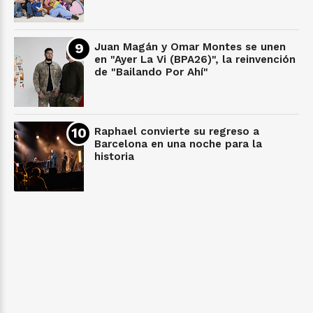
Juan Magán y Omar Montes se unen
en "Ayer La Vi (BPA26)", la reinvención
de "Bailando Por Ahí"
Raphael convierte su regreso a
Barcelona en una noche para la
historia