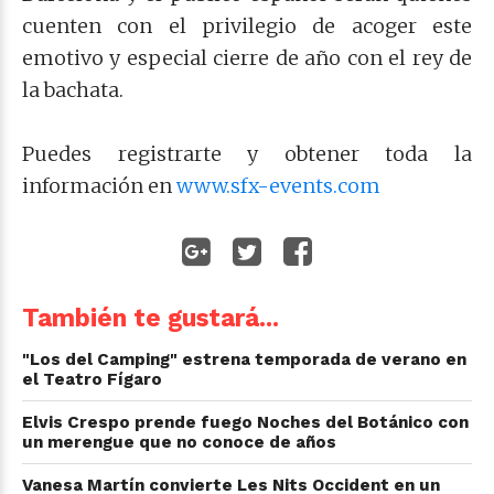
cuenten con el privilegio de acoger este
emotivo y especial cierre de año con el rey de
la bachata.
Puedes registrarte y obtener toda la
información en
www.sfx-events.com
También te gustará...
"Los del Camping" estrena temporada de verano en
el Teatro Fígaro
Elvis Crespo prende fuego Noches del Botánico con
un merengue que no conoce de años
Vanesa Martín convierte Les Nits Occident en un