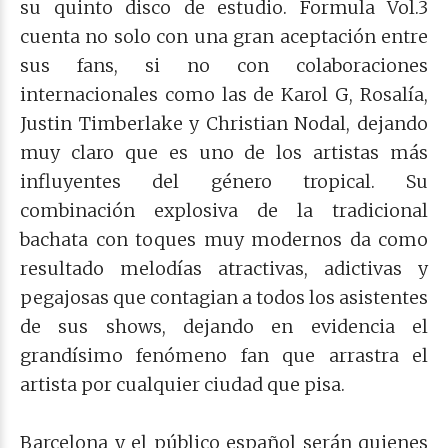
su quinto disco de estudio. Formula Vol.3
cuenta no solo con una gran aceptación entre
sus fans, si no con colaboraciones
internacionales como las de Karol G, Rosalía,
Justin Timberlake y Christian Nodal, dejando
muy claro que es uno de los artistas más
influyentes del género tropical. Su
combinación explosiva de la tradicional
bachata con toques muy modernos da como
resultado melodías atractivas, adictivas y
pegajosas que contagian a todos los asistentes
de sus shows, dejando en evidencia el
grandísimo fenómeno fan que arrastra el
artista por cualquier ciudad que pisa.
Barcelona y el público español serán quienes