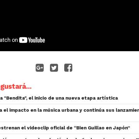
gustará...
 "Bendita", el inicio de una nueva etapa artística
a el impacto en la música urbana y continúa sus lanzamie
strenan el videoclip oficial de “Bien Guillao en Japón”