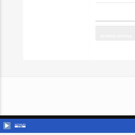
ENTRADA ANTIGUA