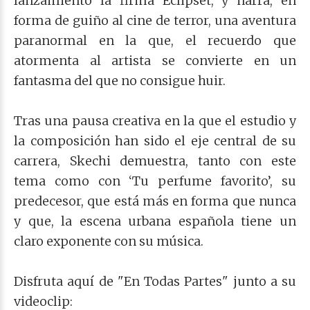
lanzamiento la firma Eclipset, y narra, en
forma de guiño al cine de terror, una aventura
paranormal en la que, el recuerdo que
atormenta al artista se convierte en un
fantasma del que no consigue huir.
Tras una pausa creativa en la que el estudio y
la composición han sido el eje central de su
carrera, Skechi demuestra, tanto con este
tema como con ‘Tu perfume favorito’, su
predecesor, que está más en forma que nunca
y que, la escena urbana española tiene un
claro exponente con su música.
Disfruta aquí de "En Todas Partes" junto a su
videoclip: