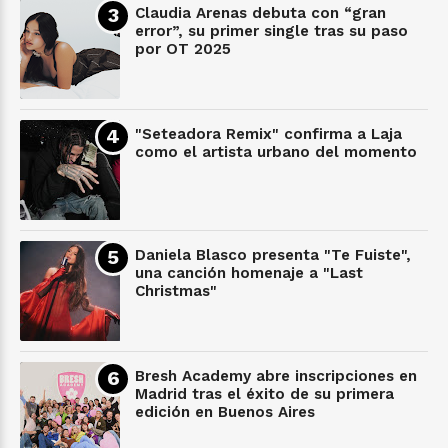
Claudia Arenas debuta con “gran
error”, su primer single tras su paso
por OT 2025
"Seteadora Remix" confirma a Laja
como el artista urbano del momento
Daniela Blasco presenta "Te Fuiste",
una canción homenaje a "Last
Christmas"
Bresh Academy abre inscripciones en
Madrid tras el éxito de su primera
edición en Buenos Aires