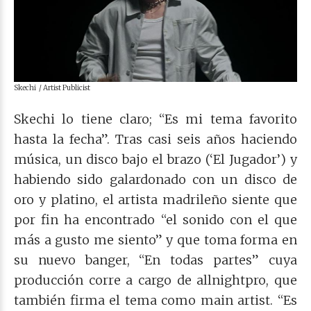
Skechi / Artist Publicist
Skechi lo tiene claro; “Es mi tema favorito
hasta la fecha”. Tras casi seis años haciendo
música, un disco bajo el brazo (‘El Jugador’) y
habiendo sido galardonado con un disco de
oro y platino, el artista madrileño siente que
por fin ha encontrado “el sonido con el que
más a gusto me siento” y que toma forma en
su nuevo banger, “En todas partes” cuya
producción corre a cargo de allnightpro, que
también firma el tema como main artist. “Es