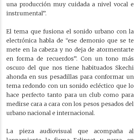
una producción muy cuidada a nivel vocal e
instrumental”.
El tema que fusiona el sonido urbano con la
electrónica habla de “ese demonio que se te
mete en la cabeza y no deja de atormentarte
en forma de recuerdos”. Con un tono más
oscuro del que nos tiene habituados Skechi
ahonda en sus pesadillas para conformar un
tema redondo con un sonido ecléctico que lo
hace perfecto tanto para un club como para
medirse cara a cara con los pesos pesados del
urbano nacional e internacional.
La pieza audiovisual que acompaña al